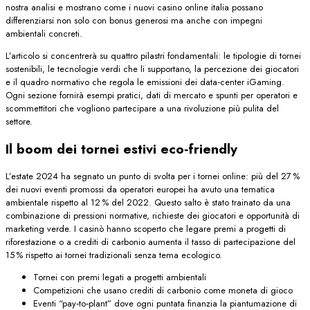
nostra analisi e mostrano come i nuovi casino online italia possano
differenziarsi non solo con bonus generosi ma anche con impegni
ambientali concreti.
L’articolo si concentrerà su quattro pilastri fondamentali: le tipologie di tornei
sostenibili, le tecnologie verdi che li supportano, la percezione dei giocatori
e il quadro normativo che regola le emissioni dei data‑center iGaming.
Ogni sezione fornirà esempi pratici, dati di mercato e spunti per operatori e
scommettitori che vogliono partecipare a una rivoluzione più pulita del
settore.
Il boom dei tornei estivi eco‑friendly
L’estate 2024 ha segnato un punto di svolta per i tornei online: più del 27 %
dei nuovi eventi promossi da operatori europei ha avuto una tematica
ambientale rispetto al 12 % del 2022. Questo salto è stato trainato da una
combinazione di pressioni normative, richieste dei giocatori e opportunità di
marketing verde. I casinò hanno scoperto che legare premi a progetti di
riforestazione o a crediti di carbonio aumenta il tasso di partecipazione del
15 % rispetto ai tornei tradizionali senza tema ecologico.
Tornei con premi legati a progetti ambientali
Competizioni che usano crediti di carbonio come moneta di gioco
Eventi “pay‑to‑plant” dove ogni puntata finanzia la piantumazione di