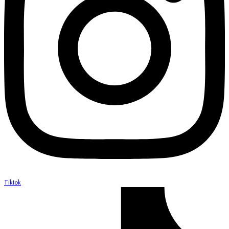
Tiktok