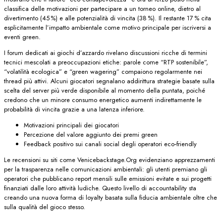
classifica delle motivazioni per partecipare a un torneo online, dietro al
divertimento (45 %) e alle potenzialità di vincita (38 %). Il restante 17 % cita
esplicitamente l’impatto ambientale come motivo principale per iscriversi a
eventi green.
I forum dedicati ai giochi d’azzardo rivelano discussioni ricche di termini
tecnici mescolati a preoccupazioni etiche: parole come “RTP sostenibile”,
“volatilità ecologica” e “green wagering” compaiono regolarmente nei
thread più attivi. Alcuni giocatori segnalano addirittura strategie basate sulla
scelta del server più verde disponibile al momento della puntata, poiché
credono che un minore consumo energetico aumenti indirettamente le
probabilità di vincita grazie a una latenza inferiore.
Motivazioni principali dei giocatori
Percezione del valore aggiunto dei premi green
Feedback positivo sui canali social degli operatori eco‑friendly
Le recensioni su siti come Venicebackstage.Org evidenziano apprezzamenti
per la trasparenza nelle comunicazioni ambientali: gli utenti premiano gli
operatori che pubblicano report mensili sulle emissioni evitate e sui progetti
finanziati dalle loro attività ludiche. Questo livello di accountability sta
creando una nuova forma di loyalty basata sulla fiducia ambientale oltre che
sulla qualità del gioco stesso.