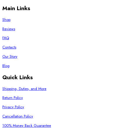
Main Links
Shop
Reviews
FAQ
Contacts
Our Story
Blog
Quick Links
Shipping, Duties, and More
Return Policy
Privacy Policy
Cancellation Policy
100% Money Back Guarantee