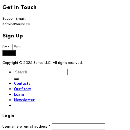
Get in Touch
Support Email:
admin@sarivo.co
Sign Up
Email
Send
Copyright © 2025 Sarivo LLC. All rights reserved.
Search
for:
Contacts
Our Story
Login
Newsletter
Login
Username or email address
*