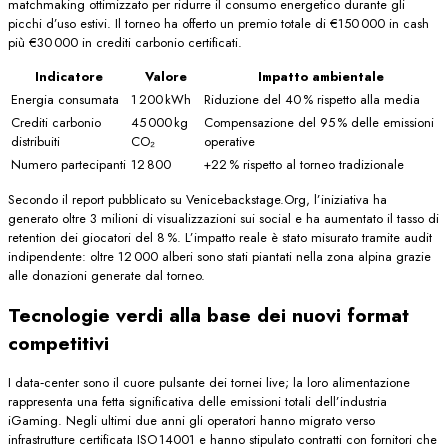
matchmaking ottimizzato per ridurre il consumo energetico durante gli
picchi d’uso estivi. Il torneo ha offerto un premio totale di €150 000 in cash
più €30 000 in crediti carbonio certificati.
Indicatore
Valore
Impatto ambientale
Energia consumata
1 200 kWh
Riduzione del 40 % rispetto alla media
Crediti carbonio
45 000 kg
Compensazione del 95 % delle emissioni
distribuiti
CO₂
operative
Numero partecipanti
12 800
+22 % rispetto al torneo tradizionale
Secondo il report pubblicato su Venicebackstage.Org, l’iniziativa ha
generato oltre 3 milioni di visualizzazioni sui social e ha aumentato il tasso di
retention dei giocatori del 8 %. L’impatto reale è stato misurato tramite audit
indipendente: oltre 12 000 alberi sono stati piantati nella zona alpina grazie
alle donazioni generate dal torneo.
Tecnologie verdi alla base dei nuovi format
competitivi
I data‑center sono il cuore pulsante dei tornei live; la loro alimentazione
rappresenta una fetta significativa delle emissioni totali dell’industria
iGaming. Negli ultimi due anni gli operatori hanno migrato verso
infrastrutture certificata ISO 14001 e hanno stipulato contratti con fornitori che