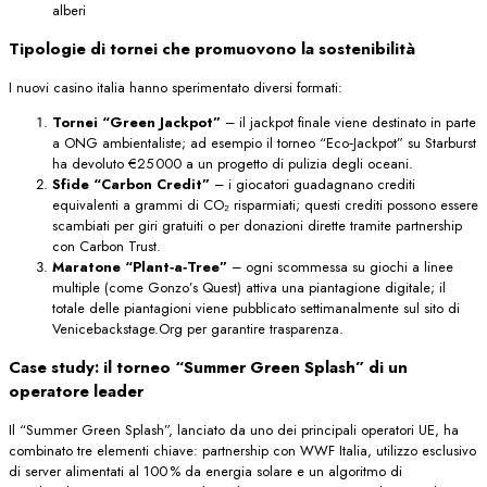
alberi
Tipologie di tornei che promuovono la sostenibilità
I nuovi casino italia hanno sperimentato diversi formati:
Tornei “Green Jackpot”
– il jackpot finale viene destinato in parte
a ONG ambientaliste; ad esempio il torneo “Eco‑Jackpot” su Starburst
ha devoluto €25 000 a un progetto di pulizia degli oceani.
Sfide “Carbon Credit”
– i giocatori guadagnano crediti
equivalenti a grammi di CO₂ risparmiati; questi crediti possono essere
scambiati per giri gratuiti o per donazioni dirette tramite partnership
con Carbon Trust.
Maratone “Plant‑a‑Tree”
– ogni scommessa su giochi a linee
multiple (come Gonzo’s Quest) attiva una piantagione digitale; il
totale delle piantagioni viene pubblicato settimanalmente sul sito di
Venicebackstage.Org per garantire trasparenza.
Case study: il torneo “Summer Green Splash” di un
operatore leader
Il “Summer Green Splash”, lanciato da uno dei principali operatori UE, ha
combinato tre elementi chiave: partnership con WWF Italia, utilizzo esclusivo
di server alimentati al 100 % da energia solare e un algoritmo di