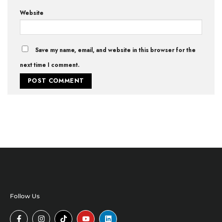
Website
Save my name, email, and website in this browser for the
next time I comment.
Follow Us