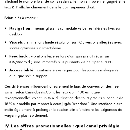
affichant le nombre total de spins restants, le montant potentiel gagné et le
taux RTP affiché clairement dans le coin supérieur droit.
Points clés à retenir :
Navigation
: menus glissants sur mobile vs barres latérales fixes sur
desktop.
Visuels
: animations haute résolution sur PC ; versions allégées avec
sprites optimisés sur smartphone.
Feedback
: vibrations légères lors d’un spin gratuit réussi sur
iOS/Android ; sons immersifs plus puissants via haut-parleurs PC.
Accessibilité
: contraste élevé requis pour les joueurs malvoyants
quel que soit le support.
Ces différences influencent directement le taux de conversion des free
spins : selon Casinobeats.Com, les jeux dont l’UX est jugée
“exceptionnelle” voient un taux d’utilisation des tours gratuits supérieur de
18 % sur mobile par rapport à ceux jugés “standard”. Une interface claire
incite également à prolonger la session afin d’atteindre les exigences de
wagering plus rapidement.
IV. Les offres promotionnelles : quel canal privilégie