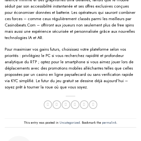
séduit par son accessibilité instantanée et ses offres exclusives conçues
pour économiser données et batterie. Les opérateurs qui sauront combiner
ces forces – comme ceux régulièrement classés parmi les meilleurs par
Casinobeats.Com – offriront aux joueurs non seulement plus de free spins
mais aussi une expérience sécurisée et personnalisée grâce aux nouvelles
technologies IA et AR.
Pour maximiser vos gains futurs, choisissez votre plateforme selon vos
priorités : privilégiez le PC si vous recherchez rapidité et profondeur
analytique du RTP ; optez pour le smartphone si vous aimez jouer lors de
déplacements avec des promotions mobiles alléchantes telles que celles
proposées par un casino en ligne paysafecard ou sans verification rapide
via KYC simplifié. Le futur du jeu gratuit se dessine déjà aujourd’hui –
soyez prêt à tourner la roue où que vous soyez.
This entry was posted in
Uncategorized
. Bookmark the
permalink
.