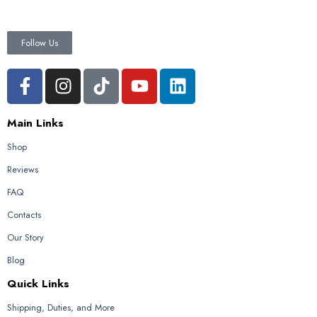
Follow Us
Main Links
Shop
Reviews
FAQ
Contacts
Our Story
Blog
Quick Links
Shipping, Duties, and More