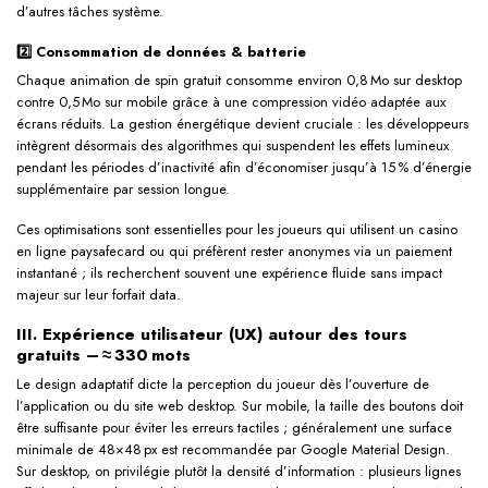
d’autres tâches système.
2️⃣ Consommation de données & batterie
Chaque animation de spin gratuit consomme environ 0,8 Mo sur desktop
contre 0,5 Mo sur mobile grâce à une compression vidéo adaptée aux
écrans réduits. La gestion énergétique devient cruciale : les développeurs
intègrent désormais des algorithmes qui suspendent les effets lumineux
pendant les périodes d’inactivité afin d’économiser jusqu’à 15 % d’énergie
supplémentaire par session longue.
Ces optimisations sont essentielles pour les joueurs qui utilisent un casino
en ligne paysafecard ou qui préfèrent rester anonymes via un paiement
instantané ; ils recherchent souvent une expérience fluide sans impact
majeur sur leur forfait data.
III. Expérience utilisateur (UX) autour des tours
gratuits – ≈ 330 mots
Le design adaptatif dicte la perception du joueur dès l’ouverture de
l’application ou du site web desktop. Sur mobile, la taille des boutons doit
être suffisante pour éviter les erreurs tactiles ; généralement une surface
minimale de 48×48 px est recommandée par Google Material Design.
Sur desktop, on privilégie plutôt la densité d’information : plusieurs lignes