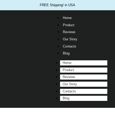
FREE Shipping! in USA
Home
Product
Reviews
Our Story
Contacts
Blog
Home
Product
Reviews
Our Story
Contacts
Blog