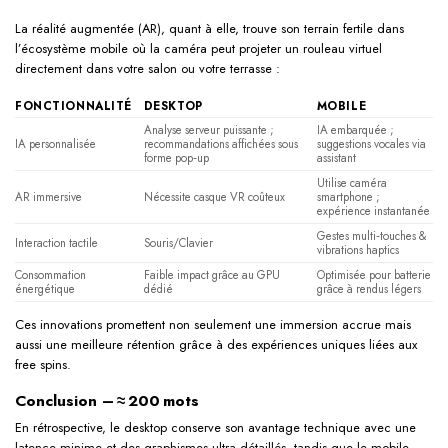
La réalité augmentée (AR), quant à elle, trouve son terrain fertile dans
l’écosystème mobile où la caméra peut projeter un rouleau virtuel
directement dans votre salon ou votre terrasse :
FONCTIONNALITÉ
DESKTOP
MOBILE
Analyse serveur puissante ;
IA embarquée ;
IA personnalisée
recommandations affichées sous
suggestions vocales via
forme pop‑up
assistant
Utilise caméra
AR immersive
Nécessite casque VR coûteux
smartphone ;
expérience instantanée
Gestes multi‑touches &
Interaction tactile
Souris/Clavier
vibrations haptics
Consommation
Faible impact grâce au GPU
Optimisée pour batterie
énergétique
dédié
grâce à rendus légers
Ces innovations promettent non seulement une immersion accrue mais
aussi une meilleure rétention grâce à des expériences uniques liées aux
free spins.
Conclusion – ≈ 200 mots
En rétrospective, le desktop conserve son avantage technique avec une
latence minime et des graphismes ultra détaillés, tandis que le mobile