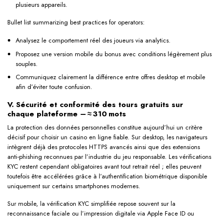
plusieurs appareils.
Bullet list summarizing best practices for operators:
Analysez le comportement réel des joueurs via analytics.
Proposez une version mobile du bonus avec conditions légèrement plus
souples.
Communiquez clairement la différence entre offres desktop et mobile
afin d’éviter toute confusion.
V. Sécurité et conformité des tours gratuits sur
chaque plateforme – ≈ 310 mots
La protection des données personnelles constitue aujourd’hui un critère
décisif pour choisir un casino en ligne fiable. Sur desktop, les navigateurs
intègrent déjà des protocoles HTTPS avancés ainsi que des extensions
anti‑phishing reconnues par l’industrie du jeu responsable. Les vérifications
KYC restent cependant obligatoires avant tout retrait réel ; elles peuvent
toutefois être accélérées grâce à l’authentification biométrique disponible
uniquement sur certains smartphones modernes.
Sur mobile, la vérification KYC simplifiée repose souvent sur la
reconnaissance faciale ou l’impression digitale via Apple Face ID ou