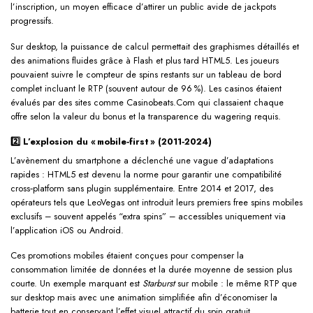
l’inscription, un moyen efficace d’attirer un public avide de jackpots
progressifs.
Sur desktop, la puissance de calcul permettait des graphismes détaillés et
des animations fluides grâce à Flash et plus tard HTML5. Les joueurs
pouvaient suivre le compteur de spins restants sur un tableau de bord
complet incluant le RTP (souvent autour de 96 %). Les casinos étaient
évalués par des sites comme Casinobeats.Com qui classaient chaque
offre selon la valeur du bonus et la transparence du wagering requis.
2️⃣ L’explosion du « mobile‑first » (2011‑2024)
L’avènement du smartphone a déclenché une vague d’adaptations
rapides : HTML5 est devenu la norme pour garantir une compatibilité
cross‑platform sans plugin supplémentaire. Entre 2014 et 2017, des
opérateurs tels que LeoVegas ont introduit leurs premiers free spins mobiles
exclusifs – souvent appelés “extra spins” – accessibles uniquement via
l’application iOS ou Android.
Ces promotions mobiles étaient conçues pour compenser la
consommation limitée de données et la durée moyenne de session plus
courte. Un exemple marquant est
Starburst
sur mobile : le même RTP que
sur desktop mais avec une animation simplifiée afin d’économiser la
batterie tout en conservant l’effet visuel attractif du spin gratuit.