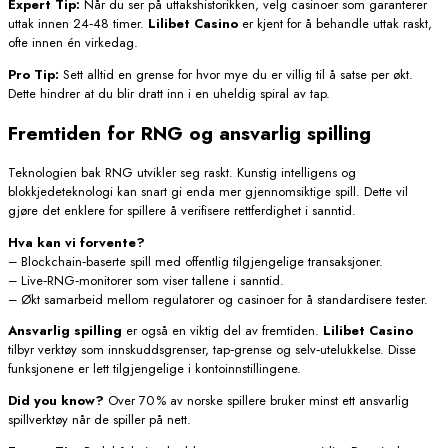
Expert Tip:
Når du ser på uttakshistorikken, velg casinoer som garanterer
uttak innen 24‑48 timer.
Lilibet Casino
er kjent for å behandle uttak raskt,
ofte innen én virkedag.
Pro Tip:
Sett alltid en grense for hvor mye du er villig til å satse per økt.
Dette hindrer at du blir dratt inn i en uheldig spiral av tap.
Fremtiden for RNG og ansvarlig spilling
Teknologien bak RNG utvikler seg raskt. Kunstig intelligens og
blokkjedeteknologi kan snart gi enda mer gjennomsiktige spill. Dette vil
gjøre det enklere for spillere å verifisere rettferdighet i sanntid.
Hva kan vi forvente?
– Blockchain‑baserte spill med offentlig tilgjengelige transaksjoner.
– Live‑RNG‑monitorer som viser tallene i sanntid.
– Økt samarbeid mellom regulatorer og casinoer for å standardisere tester.
Ansvarlig spilling
er også en viktig del av fremtiden.
Lilibet Casino
tilbyr verktøy som innskuddsgrenser, tap‑grense og selv‑utelukkelse. Disse
funksjonene er lett tilgjengelige i kontoinnstillingene.
Did you know?
Over 70 % av norske spillere bruker minst ett ansvarlig
spillverktøy når de spiller på nett.