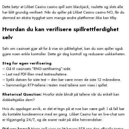
Dette betyr at Lilibet Casino casino spill som blackjack, roulette og slots alle
har blitt grundig verifisert. Når du spiller på Lilibet Casino casino NO, får du
dermed en ekstra trygghet som mange andre plattformer ikke kan tilby.
Hvordan du kan verifisere spillrettferdighet
selv
Selv om casinoet gjør alt for å vise sin pålitelighet, kan du som spiller også
gjøre noen enkle kontroller. Dette gir deg kontroll og reduserer usikkerheten.
Steg for egen verifisering
– Gå til casinoets “RNG‑sertifisering”‑side.
– Last ned PDF‑filen med testresultatene.
– Sjekk datoen for siste test – den bør være innen de siste 12 månedene.
– Sammenlign RTP‑tallene i testen med tallene som vises i spillet.
Rhetorical Question:
Hvorfor stole blindt på tallene når du enkelt kan
dobbeltsjekke dem?
Hvis du oppdager avvik, er det et tegn på at noe kan være galt. I så fall bør
du kontakte kundeservice med en gang. Lilibet Casino har en live‑chat som
er tilgjengelig 24/7, og de svarer raskt på slike henvendelser.
Did you know?
Noen spill viser en litt høyere RTP enn den offisielle testen