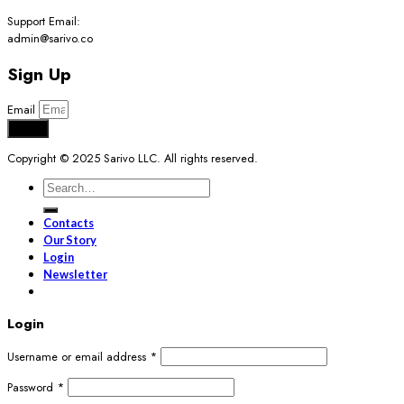
Support Email:
admin@sarivo.co
Sign Up
Email
Send
Copyright © 2025 Sarivo LLC. All rights reserved.
Search
for:
Contacts
Our Story
Login
Newsletter
Login
Username or email address
*
Password
*