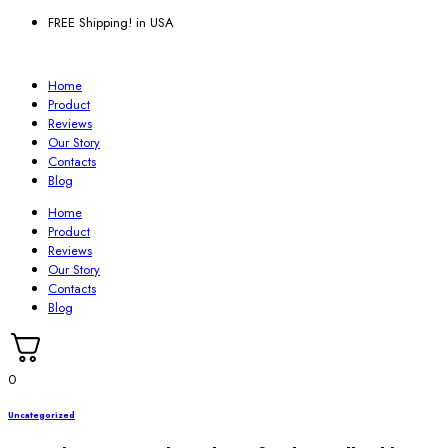
FREE Shipping! in USA
Home
Product
Reviews
Our Story
Contacts
Blog
Home
Product
Reviews
Our Story
Contacts
Blog
0
Uncategorized