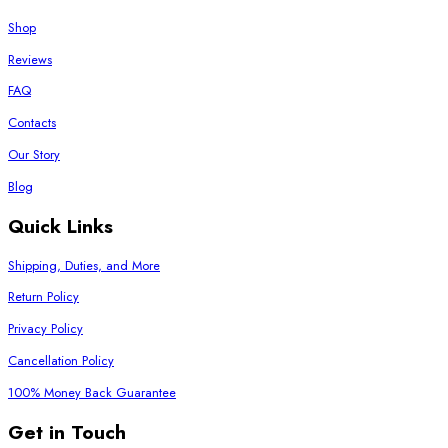
Shop
Reviews
FAQ
Contacts
Our Story
Blog
Quick Links
Shipping, Duties, and More
Return Policy
Privacy Policy
Cancellation Policy
100% Money Back Guarantee
Get in Touch