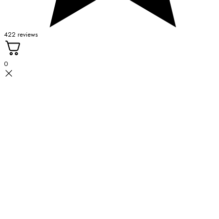
422 reviews
0