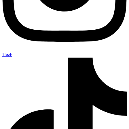
Tiktok