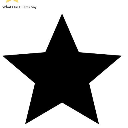
What Our Clients Say