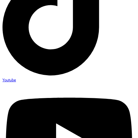
Youtube