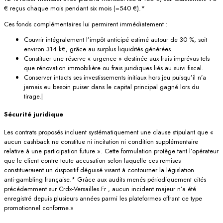
€ reçus chaque mois pendant six mois (=540 €).*
Ces fonds complémentaires lui permirent immédiatement :
Couvrir intégralement l’impôt anticipé estimé autour de 30 %, soit
environ 314 k€, grâce au surplus liquidités générées.
Constituer une réserve « urgence » destinée aux frais imprévus tels
que rénovation immobilière ou frais juridiques liés au suivi fiscal.
Conserver intacts ses investissements initiaux hors jeu puisqu’il n’a
jamais eu besoin puiser dans le capital principal gagné lors du
tirage.|
Sécurité juridique
Les contrats proposés incluent systématiquement une clause stipulant que «
aucun cash­back ne constitue ni incitation ni condition supplémentaire
relative à une participation future ». Cette formulation protège tant l’opérateur
que le client contre toute accusation selon laquelle ces remises
constitueraient un dispositif déguisé visant à contourner la législation
anti‑gambling française.* Grâce aux audits menés périodiquement cités
précédemment sur Crdx‑Versailles.Fr , aucun incident majeur n’a été
enregistré depuis plusieurs années parmi les plateformes offrant ce type
promotionnel conforme.»