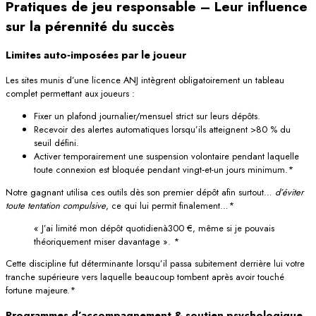
Pratiques de jeu responsable – Leur influence
sur la pérennité du succès
Limites auto‑imposées par le joueur
Les sites munis d’une licence ANJ intègrent obligatoirement un tableau
complet permettant aux joueurs :
Fixer un plafond journalier/mensuel strict sur leurs dépôts.
Recevoir des alertes automatiques lorsqu’ils atteignent >80 % du
seuil défini.
Activer temporairement une suspension volontaire pendant laquelle
toute connexion est bloquée pendant vingt‐et-un jours minimum.*
Notre gagnant utilisa ces outils dès son premier dépôt afin surtout…
d’éviter
toute tentation compulsive
, ce qui lui permit finalement…*
« J’ai limité mon dépôt quotidienà​300 €, même si je pouvais
théoriquement miser davantage ». *
Cette discipline fut déterminante lorsqu’il passa subitement derrière lui votre
tranche supérieure vers laquelle beaucoup tombent après avoir touché
fortune majeure.*
Programmes d’accompagnement & soutien psychologique