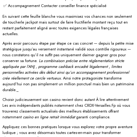
✅ Accompagnement
Contacter conseiller finance spécialisé
En suivant cette feuille blanche vous maximisez vos chances non seulement ​
de toucher​le jackpot mais surtout ​de faire fructifier​le montant reçu tout en
restant parfaitement aligné avec toutes exigences légales françaises
actuelles.
Après avoir parcouru étape par étape ce cas concret — depuis la petite mise
stratégique jusqu’au versement instantané validé sous contrôle rigoureux —
nous constatons qu’il ne suffit pas uniquement daimer gagner gros pour
conserver sa fortune.
La combinaison précise entre réglementation stricte
appliquée par l’ANJ , programme cash­back encadré légalement , limites
personnelles activées dès début ainsi qu’un accompagnement professionnel
crée réellement ce cercle vertueux.
Ainsi notre protagoniste transforme
aujourd’hui non pas simplement un million ponctuel mais bien un patrimoine
durable._
Choisir judicieusement son casino revient donc autant À lire attentivement
Les avis indépendants publiés notamment chez CRDX-Versailles.Fр où vous
trouverez classements actualisés·des meilleurs établissements offrant
notamment
casino en ligne retrait immédiat
garanti compliance.
Appliquez ces bonnes pratiques lorsque vous explorez votre propre aventure
ludique ; vous avez désormais toutes cartes-en-main pour transformer