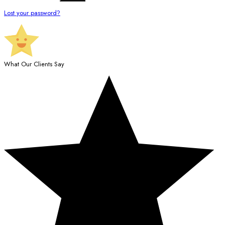
Lost your password?
What Our Clients Say