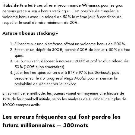
Hubside.Fr
a testé ces offres et recommande
Winamax
pour les gros
parieurs grâce à son « bonus stacking » : il est possible de cumuler le
welcome bonus avec un reload de 50 % le même jour, à condition de
respecter le seuil de mise minimum de 20 €.
Astuce « bonus stacking »
S’inscrire sur une plateforme offrant un welcome bonus de 200 %.
Effectuer un dépôt de 300 €, obtenir 600 € de bonus + 50 % de free
spins.
Le jour suivant, déposer à nouveau 200 € et profiter d’un reload de
50 % (100 € supplémentaires).
Jouer les free spins sur un slot à RTP > 97 % (ex.
Starburst
), puis
basculer sur le slot progressif
Mega Moolah
pour maximiser la
probabilité de déclencher le jackpot.
En suivant cette méthode, les joueurs voient en moyenne une hausse de
12 % de leur bankroll initiale, selon les analyses de Hubside.Fr sur plus de
10 000 comptes actifs.
Les erreurs fréquentes qui font perdre les
futurs millionnaires – 380 mots