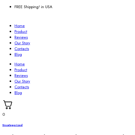
FREE Shipping! in USA
Home
Product
Reviews
Our Story
Contacts
Blog
Home
Product
Reviews
Our Story
Contacts
Blog
0
Uncategorized