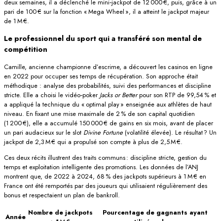
deux semaines, il a déclenché le mini‑jackpot de 12 000 €, puis, grâce à un
pari de 100 € sur la fonction « Mega Wheel », il a atteint le jackpot majeur
de 1 M €.
Le professionnel du sport qui a transféré son mental de
compétition
Camille, ancienne championne d’escrime, a découvert les casinos en ligne
en 2022 pour occuper ses temps de récupération. Son approche était
méthodique : analyse des probabilités, suivi des performances et discipline
stricte. Elle a choisi le vidéo‑poker
Jacks or Better
pour son RTP de 99,54 % et
a appliqué la technique du « optimal play » enseignée aux athlètes de haut
niveau. En fixant une mise maximale de 2 % de son capital quotidien
(1 200 €), elle a accumulé 150 000 € de gains en six mois, avant de placer
un pari audacieux sur le slot
Divine Fortune
(volatilité élevée). Le résultat ? Un
jackpot de 2,3 M € qui a propulsé son compte à plus de 2,5 M €.
Ces deux récits illustrent des traits communs : discipline stricte, gestion du
temps et exploitation intelligente des promotions. Les données de l’ANJ
montrent que, de 2022 à 2024, 68 % des jackpots supérieurs à 1 M € en
France ont été remportés par des joueurs qui utilisaient régulièrement des
bonus et respectaient un plan de bankroll.
Nombre de jackpots
Pourcentage de gagnants ayant
Année