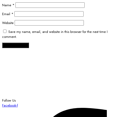
Name
*
Email
*
Website
Save my name, email, and website in this browser for the next time I
comment.
Follow Us
Facebook-f