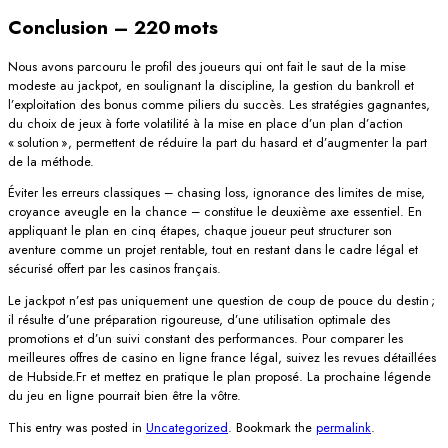
Conclusion – 220 mots
Nous avons parcouru le profil des joueurs qui ont fait le saut de la mise
modeste au jackpot, en soulignant la discipline, la gestion du bankroll et
l’exploitation des bonus comme piliers du succès. Les stratégies gagnantes,
du choix de jeux à forte volatilité à la mise en place d’un plan d’action
« solution », permettent de réduire la part du hasard et d’augmenter la part
de la méthode.
Éviter les erreurs classiques – chasing loss, ignorance des limites de mise,
croyance aveugle en la chance – constitue le deuxième axe essentiel. En
appliquant le plan en cinq étapes, chaque joueur peut structurer son
aventure comme un projet rentable, tout en restant dans le cadre légal et
sécurisé offert par les casinos français.
Le jackpot n’est pas uniquement une question de coup de pouce du destin ;
il résulte d’une préparation rigoureuse, d’une utilisation optimale des
promotions et d’un suivi constant des performances. Pour comparer les
meilleures offres de casino en ligne france légal, suivez les revues détaillées
de Hubside.Fr et mettez en pratique le plan proposé. La prochaine légende
du jeu en ligne pourrait bien être la vôtre.
This entry was posted in
Uncategorized
. Bookmark the
permalink
.