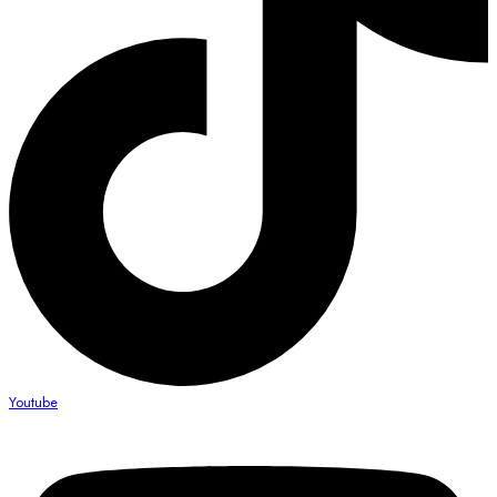
Youtube