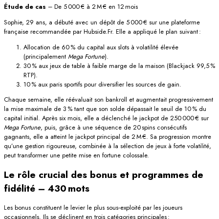
Étude de cas
– De 5 000 € à 2 M € en 12 mois
Sophie, 29 ans, a débuté avec un dépôt de 5 000 € sur une plateforme
française recommandée par Hubside.Fr. Elle a appliqué le plan suivant :
Allocation de 60 % du capital aux slots à volatilité élevée
(principalement
Mega Fortune
).
30 % aux jeux de table à faible marge de la maison (Blackjack 99,5 %
RTP).
10 % aux paris sportifs pour diversifier les sources de gain.
Chaque semaine, elle réévaluait son bankroll et augmentait progressivement
la mise maximale de 3 % tant que son solde dépassait le seuil de 10 % du
capital initial. Après six mois, elle a déclenché le jackpot de 250 000 € sur
Mega Fortune
, puis, grâce à une séquence de 20 spins consécutifs
gagnants, elle a atteint le jackpot principal de 2 M €. Sa progression montre
qu’une gestion rigoureuse, combinée à la sélection de jeux à forte volatilité,
peut transformer une petite mise en fortune colossale.
Le rôle crucial des bonus et programmes de
fidélité – 430 mots
Les bonus constituent le levier le plus sous‑exploité par les joueurs
occasionnels. Ils se déclinent en trois catégories principales :