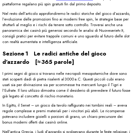
piattaforme regalano più spin gratuiti fin dal primo deposito.
Nel resto dell’articolo approfondiremo le radici storiche del gioco d’azzardo,
l’evoluzione delle promozioni fino ai moderni free spin, le strategie base per
sfruttarli al meglio e i rischi da tenere sotto controllo. Troverai anche una
panoramica dei casinò più generosi secondo le analisi di Nuoveserietv.It,
consigli pratici per evitare trappole comuni e uno sguardo al futuro delle slot
con realtà aumentata e intelligenza artificiale.
Sezione 1 Le radici antiche del gioco
d’azzardo [≈ 365 parole]
I primi segni di gioco si trovano nelle necropoli mesopotamiche dove sono
stati scoperti dadi di pietra risalenti al 3000 a.C. Questi piccoli cubi erano
usati sia per divinazione sia per scommesse tra mercanti lungo il Tigri e
l’Eufrate. Il loro utilizzo dimostra come il desiderio di prevedere il futuro fosse
già legato al concetto di rischio monetario.
In Egitto, il Senet – un gioco da tavolo raffigurato nei tombini reali – aveva
regole complesse e premi materiali per i vincitori più abili. Le ricompense
potevano includere gioielli o porzioni di grano, un chiaro precursore dei
bonus moderni offerti dai casinò online.
Nell’antica Grecia, i ludi d’azzardo si svolgevano durante le feste religiose; i