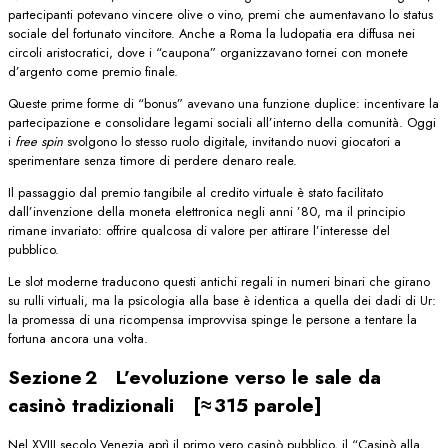
partecipanti potevano vincere olive o vino, premi che aumentavano lo status
sociale del fortunato vincitore. Anche a Roma la ludopatia era diffusa nei
circoli aristocratici, dove i “caupona” organizzavano tornei con monete
d’argento come premio finale.
Queste prime forme di “bonus” avevano una funzione duplice: incentivare la
partecipazione e consolidare legami sociali all’interno della comunità. Oggi
i
free spin
svolgono lo stesso ruolo digitale, invitando nuovi giocatori a
sperimentare senza timore di perdere denaro reale.
Il passaggio dal premio tangibile al credito virtuale è stato facilitato
dall’invenzione della moneta elettronica negli anni ’80, ma il principio
rimane invariato: offrire qualcosa di valore per attirare l’interesse del
pubblico.
Le slot moderne traducono questi antichi regali in numeri binari che girano
su rulli virtuali, ma la psicologia alla base è identica a quella dei dadi di Ur:
la promessa di una ricompensa improvvisa spinge le persone a tentare la
fortuna ancora una volta.
Sezione 2 L’evoluzione verso le sale da
casinò tradizionali [≈ 315 parole]
Nel XVIII secolo Venezia aprì il primo vero casinò pubblico, il “Casinò alla