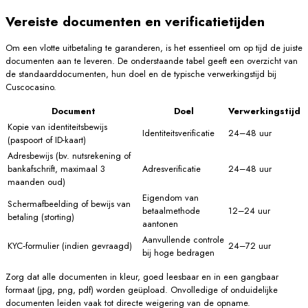
Vereiste documenten en verificatietijden
Om een vlotte uitbetaling te garanderen, is het essentieel om op tijd de juiste
documenten aan te leveren. De onderstaande tabel geeft een overzicht van
de standaarddocumenten, hun doel en de typische verwerkingstijd bij
Cuscocasino.
Document
Doel
Verwerkingstijd
Kopie van identiteitsbewijs
Identiteitsverificatie
24–48 uur
(paspoort of ID-kaart)
Adresbewijs (bv. nutsrekening of
bankafschrift, maximaal 3
Adresverificatie
24–48 uur
maanden oud)
Eigendom van
Schermafbeelding of bewijs van
betaalmethode
12–24 uur
betaling (storting)
aantonen
Aanvullende controle
KYC‑formulier (indien gevraagd)
24–72 uur
bij hoge bedragen
Zorg dat alle documenten in kleur, goed leesbaar en in een gangbaar
formaat (jpg, png, pdf) worden geüpload. Onvolledige of onduidelijke
documenten leiden vaak tot directe weigering van de opname.