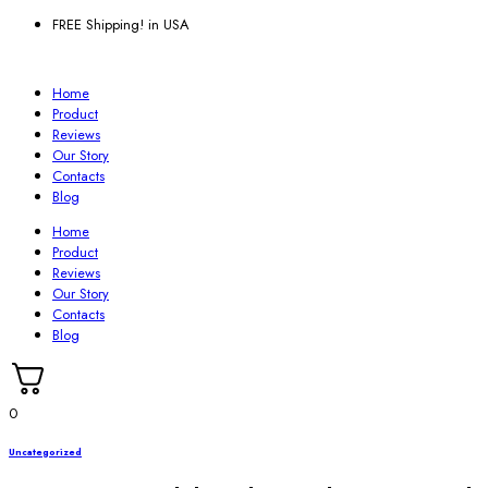
FREE Shipping! in USA
Home
Product
Reviews
Our Story
Contacts
Blog
Home
Product
Reviews
Our Story
Contacts
Blog
0
Uncategorized