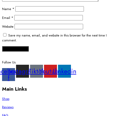
Name
*
Email
*
Website
Save my name, email, and website in this browser for the next time I
comment.
Follow Us
acebook-
Instagram
Tiktok
Youtube
Linkedin
f
Main Links
Shop
Reviews
FAQ