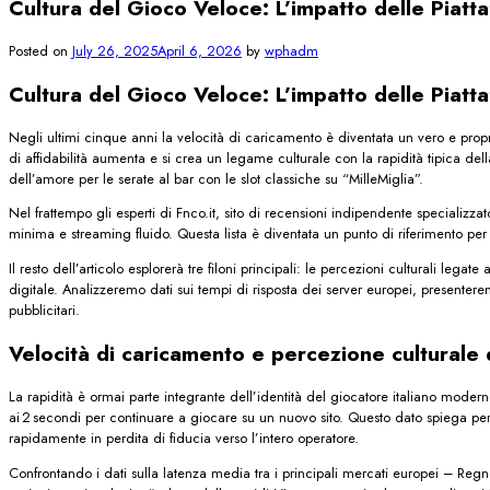
Cultura del Gioco Veloce: L’impatto delle Piatt
Posted on
July 26, 2025
April 6, 2026
by
wphadm
Cultura del Gioco Veloce: L’impatto delle Piatt
Negli ultimi cinque anni la velocità di caricamento è diventata un vero e propri
di affidabilità aumenta e si crea un legame culturale con la rapidità tipica dell
dell’amore per le serate al bar con le slot classiche su “MilleMiglia”.
Nel frattempo gli esperti di Fnco.it, sito di recensioni indipendente specializ
minima e streaming fluido. Questa lista è diventata un punto di riferimento per c
Il resto dell’articolo esplorerà tre filoni principali: le percezioni culturali lega
digitale. Analizzeremo dati sui tempi di risposta dei server europei, presente
pubblicitari.
Velocità di caricamento e percezione culturale 
La rapidità è ormai parte integrante dell’identità del giocatore italiano mod
ai 2 secondi per continuare a giocare su un nuovo sito. Questo dato spiega pe
rapidamente in perdita di fiducia verso l’intero operatore.
Confrontando i dati sulla latenza media tra i principali mercati europei – Reg