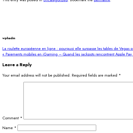
wphadm
La roulette européenne en ligne : pourquoi elle surpasse les tables de Vegas p
« Paiements mobiles en iGaming – Quand les jackpots rencontrent Apple Pay
Leave a Reply
Your email address will not be published.
Required fields are marked
*
Comment
*
Name
*