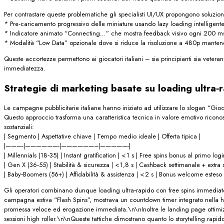
Per contrastare queste problematiche gli specialisti UI/UX propongono soluzion
* Pre‑caricamento progressivo delle miniature usando lazy loading intelligente
* Indicatore animato “Connecting…” che mostra feedback visivo ogni 200 ms
* Modalità “Low Data” opzionale dove si riduce la risoluzione a 480p mantenen
Queste accortezze permettono ai giocatori italiani – sia principianti sia veterani
immediatezza.
Strategie di marketing basate su loading ultra‑
Le campagne pubblicitarie italiane hanno iniziato ad utilizzare lo slogan “Gi
Questo approccio trasforma una caratteristica tecnica in valore emotivo rico
sostanziali:
| Segmento | Aspettative chiave | Tempo medio ideale | Offerta tipica |
|———-|——————-|——————–|—————-|
| Millennials (18‑35) | Instant gratification | < 1 s | Free spins bonus al primo logi
| Gen X (36‑55) | Stabilità & sicurezza | < 1,8 s | Cashback settimanale + extra s
| Baby‑Boomers (56+) | Affidabilità & assistenza | < 2 s | Bonus welcome esteso +
Gli operatori combinano dunque loading ultra‑rapido con free spins immediate 
campagna estiva “Flash Spins”, mostrava un countdown timer integrato nella hom
promessa veloce ed erogazione immediata.\n\nInoltre le landing page ottimizzat
sessioni high roller.\n\nQueste tattiche dimostrano quanto lo storytelling rapido 