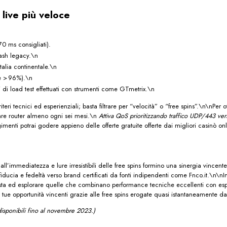
 live più veloce
70 ms consigliati).
lash legacy.\n
Italia continentale.\n
te > 96%).\n
vi di load test effettuati con strumenti come GTmetrix.\n
teri tecnici ed esperienziali; basta filtrare per “velocità” o “free spins”.\n\nPer
re router almeno ogni sei mesi.\n
Attiva QoS prioritizzando traffico UDP/443 ve
enti potrai godere appieno delle offerte gratuite offerte dai migliori casinò on
ll’immediatezza e lure irresistibili delle free spins formino una sinergia vincente s
iducia e fedeltà verso brand certificati da fonti indipendenti come Fnco.it.\n\nI
osta ed esplorare quelle che combinano performance tecniche eccellenti con espe
e opportunità vincenti grazie alle free spins erogate quasi istantaneamente dai 
 disponibili fino al novembre 2023.)