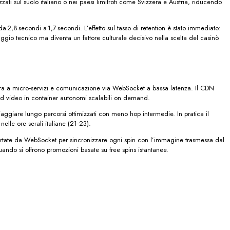
zzati sul suolo italiano o nei paesi limitrofi come Svizzera e Austria, riducendo
,8 secondi a 1,7 secondi. L’effetto sul tasso di retention è stato immediato:
aggio tecnico ma diventa un fattore culturale decisivo nella scelta del casinò
ettura a micro‑servizi e comunicazione via WebSocket a bassa latenza. Il CDN
ed video in container autonomi scalabili on demand.
 viaggiare lungo percorsi ottimizzati con meno hop intermedie. In pratica il
lle ore serali italiane (21‑23).
ortate da WebSocket per sincronizzare ogni spin con l’immagine trasmessa dal
uando si offrono promozioni basate su free spins istantanee.