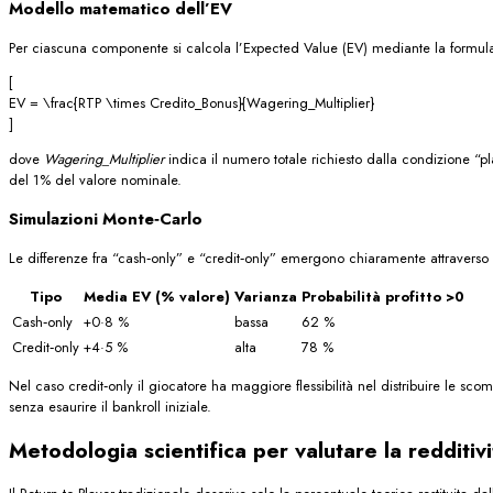
Modello matematico dell’EV
Per ciascuna componente si calcola l’Expected Value (EV) mediante la formul
[
EV = \frac{RTP \times Credito_Bonus}{Wagering_Multiplier}
]
dove
Wagering_Multiplier
indica il numero totale richiesto dalla condizione
del 1% del valore nominale.
Simulazioni Monte‑Carlo
Le differenze fra “cash‑only” e “credit‑only” emergono chiaramente attraverso 
Tipo
Media EV (% valore)
Varianza
Probabilità profitto >0
Cash‑only
+0·8 %
bassa
62 %
Credit‑only
+4·5 %
alta
78 %
Nel caso credit‐only il giocatore ha maggiore flessibilità nel distribuire le sco
senza esaurire il bankroll iniziale.
Metodologia scientifica per valutare la redditiv