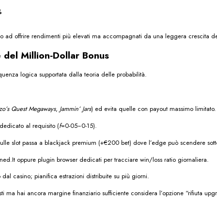
%
o ad offrire rendimenti più elevati ma accompagnati da una leggera crescita dei r
 del Million‑Dollar Bonus
uenza logica supportata dalla teoria delle probabilità.
o’s Quest Megaways
,
Jammin’ Jars
) ed evita quelle con payout massimo limitato.
dedicato al requisito (
f
=0‧05−0‧15).
lle slot passa a blackjack premium (+€200 bet) dove l’edge può scendere sotto
ned.It oppure plugin browser dedicati per tracciare win/loss ratio giornaliera.
 casino; pianifica estrazioni distribuite su più giorni.
 ma hai ancora margine finanziario sufficiente considera l’opzione “rifiuta upgr