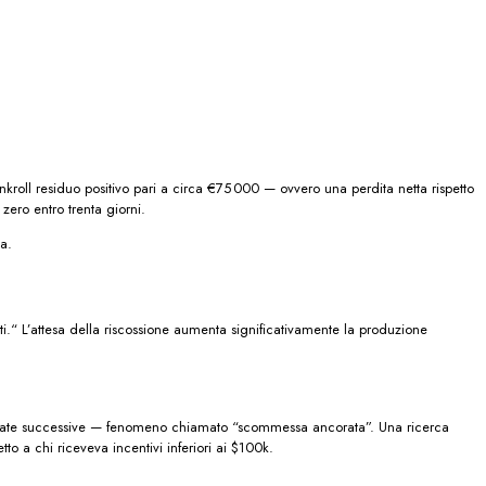
kroll residuo positivo pari a circa €75 000 — ovvero una perdita netta rispetto
zero entro trenta giorni.
a.
ti.“ L’attesa della riscossione aumenta significativamente la produzione
tate successive — fenomeno chiamato “scommessa ancorata”. Una ricerca
o a chi riceveva incentivi inferiori ai $100k.