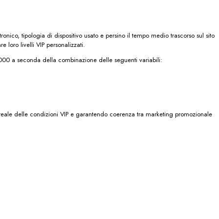
ronico, tipologia di dispositivo usato e persino il tempo medio trascorso sul sito
oro livelli VIP personalizzati.
0 000 a seconda della combinazione delle seguenti variabili:
o reale delle condizioni VIP e garantendo coerenza tra marketing promozionale