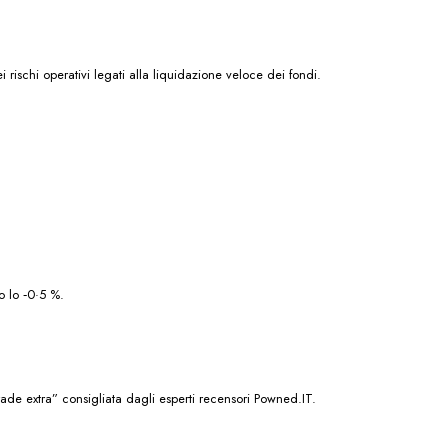
ischi operativi legati alla liquidazione veloce dei fondi.
 lo ‑0·5 %.
ade extra” consigliata dagli esperti recensori Powned.IT.