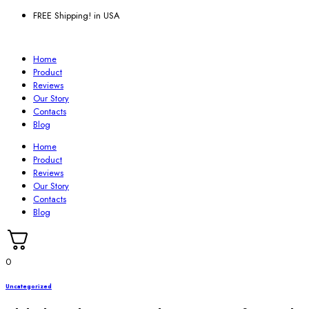
FREE Shipping! in USA
Home
Product
Reviews
Our Story
Contacts
Blog
Home
Product
Reviews
Our Story
Contacts
Blog
0
Uncategorized