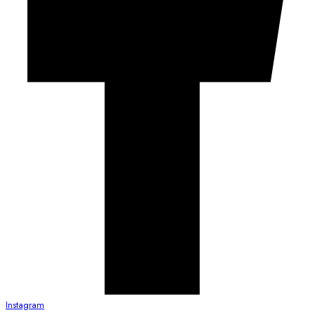
Instagram