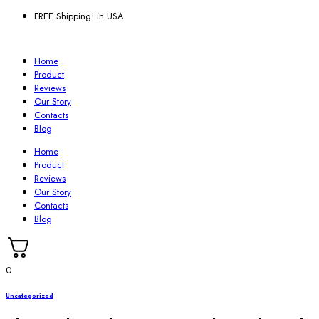
FREE Shipping! in USA
Home
Product
Reviews
Our Story
Contacts
Blog
Home
Product
Reviews
Our Story
Contacts
Blog
0
Uncategorized