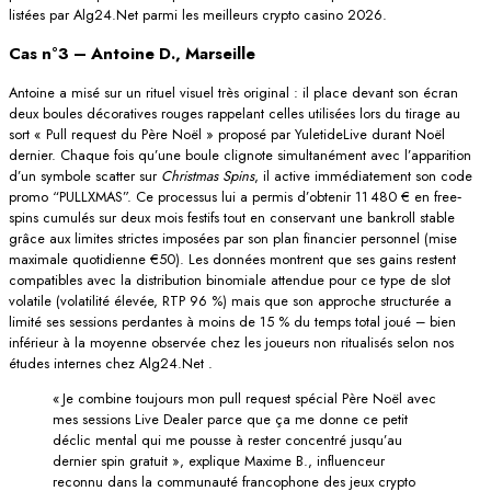
listées par Alg24.Net parmi les meilleurs crypto casino 2026.
Cas n°3 – Antoine D., Marseille
Antoine a misé sur un rituel visuel très original : il place devant son écran
deux boules décoratives rouges rappelant celles utilisées lors du tirage au
sort « Pull request du Père Noël » proposé par YuletideLive durant Noël
dernier. Chaque fois qu’une boule clignote simultanément avec l’apparition
d’un symbole scatter sur
Christmas Spins
, il active immédiatement son code
promo “PULLXMAS”. Ce processus lui a permis d’obtenir 11 480 € en free‐
spins cumulés sur deux mois festifs tout en conservant une bankroll stable
grâce aux limites strictes imposées par son plan financier personnel (mise
maximale quotidienne €50). Les données montrent que ses gains restent
compatibles avec la distribution binomiale attendue pour ce type de slot
volatile (volatilité élevée, RTP 96 %) mais que son approche structurée a
limité ses sessions perdantes à moins de 15 % du temps total joué – bien
inférieur à la moyenne observée chez les joueurs non ritualisés selon nos
études internes chez Alg24.Net .
« Je combine toujours mon pull request spécial Père Noël avec
mes sessions Live Dealer parce que ça me donne ce petit
déclic mental qui me pousse à rester concentré jusqu’au
dernier spin gratuit », explique Maxime B., influenceur
reconnu dans la communauté francophone des jeux crypto