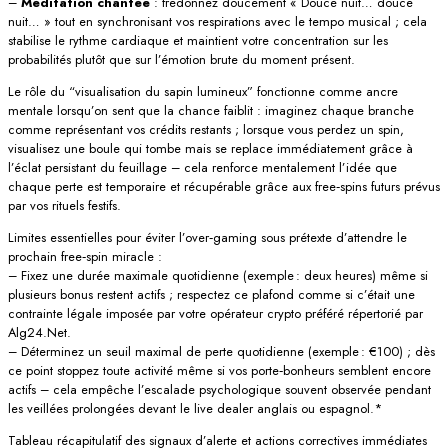
–
Méditation chantée
: fredonnez doucement « Douce nuit… douce
nuit… » tout en synchronisant vos respirations avec le tempo musical ; cela
stabilise le rythme cardiaque et maintient votre concentration sur les
probabilités plutôt que sur l’émotion brute du moment présent.
Le rôle du “visualisation du sapin lumineux” fonctionne comme ancre
mentale lorsqu’on sent que la chance faiblit : imaginez chaque branche
comme représentant vos crédits restants ; lorsque vous perdez un spin,
visualisez une boule qui tombe mais se replace immédiatement grâce à
l’éclat persistant du feuillage – cela renforce mentalement l’idée que
chaque perte est temporaire et récupérable grâce aux free‑spins futurs prévus
par vos rituels festifs.
Limites essentielles pour éviter l’over‑gaming sous prétexte d’attendre le
prochain free‑spin miracle :
– Fixez une durée maximale quotidienne (exemple : deux heures) même si
plusieurs bonus restent actifs ; respectez ce plafond comme si c’était une
contrainte légale imposée par votre opérateur crypto préféré répertorié par
Alg24.Net.
– Déterminez un seuil maximal de perte quotidienne (exemple : €100) ; dès
ce point stoppez toute activité même si vos porte‑bonheurs semblent encore
actifs – cela empêche l’escalade psychologique souvent observée pendant
les veillées prolongées devant le live dealer anglais ou espagnol.*
Tableau récapitulatif des signaux d’alerte et actions correctives immédiates