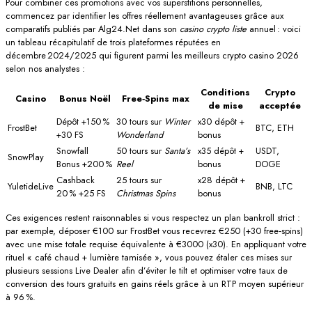
Pour combiner ces promotions avec vos superstitions personnelles,
commencez par identifier les offres réellement avantageuses grâce aux
comparatifs publiés par Alg24.Net dans son
casino crypto liste
annuel : voici
un tableau récapitulatif de trois plateformes réputées en
décembre 2024/2025 qui figurent parmi les meilleurs crypto casino 2026
selon nos analystes :
Conditions
Crypto
Casino
Bonus Noël
Free‑Spins max
de mise
acceptée
Dépôt +150 %
30 tours sur
Winter
x30 dépôt +
FrostBet
BTC, ETH
+30 FS
Wonderland
bonus
Snowfall
50 tours sur
Santa’s
x35 dépôt +
USDT,
SnowPlay
Bonus +200 %
Reel
bonus
DOGE
Cashback
25 tours sur
x28 dépôt +
YuletideLive
BNB, LTC
20 % +25 FS
Christmas Spins
bonus
Ces exigences restent raisonnables si vous respectez un plan bankroll strict :
par exemple, déposer €100 sur FrostBet vous recevrez €250 (+30 free‑spins)
avec une mise totale requise équivalente à €3000 (x30). En appliquant votre
rituel « café chaud + lumière tamisée », vous pouvez étaler ces mises sur
plusieurs sessions Live Dealer afin d’éviter le tilt et optimiser votre taux de
conversion des tours gratuits en gains réels grâce à un RTP moyen supérieur
à 96 %.