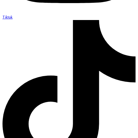
Tiktok