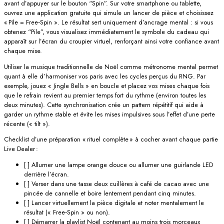
avant d’appuyer sur le bouton “Spin”. Sur votre smartphone ou tablette,
ouvrez une application gratuite qui simule un lancer de pièce et choisissez
« Pile = Free‑Spin ». Le résultat sert uniquement d’ancrage mental : si vous
obtenez “Pile”, vous visualisez immédiatement le symbole du cadeau qui
apparaît sur l’écran du croupier virtuel, renforçant ainsi votre confiance avant
chaque mise.
Utiliser la musique traditionnelle de Noël comme métronome mental permet
quant à elle d’harmoniser vos paris avec les cycles perçus du RNG. Par
exemple, jouez « Jingle Bells » en boucle et placez vos mises chaque fois
que le refrain revient au premier temps fort du rythme (environ toutes les
deux minutes). Cette synchronisation crée un pattern répétitif qui aide à
garder un rythme stable et évite les mises impulsives sous l’effet d’une perte
récente (« tilt »).
Checklist d’une préparation « rituel complète » à cocher avant chaque partie
Live Dealer :
[ ] Allumer une lampe orange douce ou allumer une guirlande LED
derrière l’écran.
[ ] Verser dans une tasse deux cuillères à café de cacao avec une
pincée de cannelle et boire lentement pendant cinq minutes.
[ ] Lancer virtuellement la pièce digitale et noter mentalement le
résultat (« Free‑Spin » ou non).
[ ] Démarrer la playlist Noël contenant au moins trois morceaux