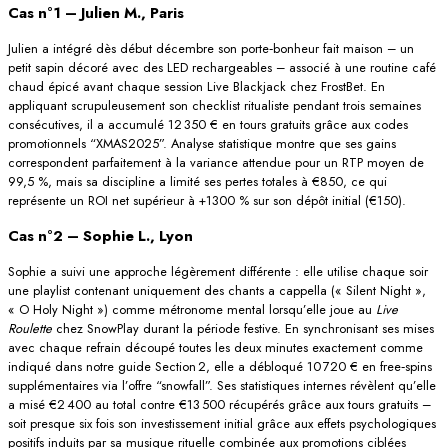
Cas n°1 – Julien M., Paris
Julien a intégré dès début décembre son porte‑bonheur fait maison – un
petit sapin décoré avec des LED rechargeables – associé à une routine café
chaud épicé avant chaque session Live Blackjack chez FrostBet. En
appliquant scrupuleusement son checklist ritualiste pendant trois semaines
consécutives, il a accumulé 12 350 € en tours gratuits grâce aux codes
promotionnels “XMAS2025”. Analyse statistique montre que ses gains
correspondent parfaitement à la variance attendue pour un RTP moyen de
99,5 %, mais sa discipline a limité ses pertes totales à €850, ce qui
représente un ROI net supérieur à +1300 % sur son dépôt initial (€150).
Cas n°2 – Sophie L., Lyon
Sophie a suivi une approche légèrement différente : elle utilise chaque soir
une playlist contenant uniquement des chants a cappella (« Silent Night »,
« O Holy Night ») comme métronome mental lorsqu’elle joue au
Live
Roulette
chez SnowPlay durant la période festive. En synchronisant ses mises
avec chaque refrain découpé toutes les deux minutes exactement comme
indiqué dans notre guide Section 2, elle a débloqué 10 720 € en free‐spins
supplémentaires via l’offre “snowfall”. Ses statistiques internes révèlent qu’elle
a misé €2 400 au total contre €13 500 récupérés grâce aux tours gratuits –
soit presque six fois son investissement initial grâce aux effets psychologiques
positifs induits par sa musique rituelle combinée aux promotions ciblées