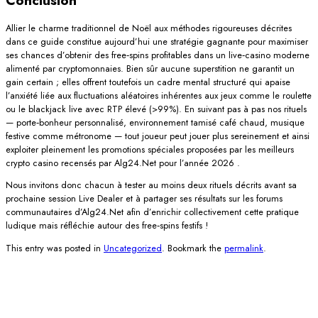
Allier le charme traditionnel de Noël aux méthodes rigoureuses décrites
dans ce guide constitue aujourd’hui une stratégie gagnante pour maximiser
ses chances d’obtenir des free‑spins profitables dans un live‑casino moderne
alimenté par cryptomonnaies. Bien sûr aucune superstition ne garantit un
gain certain ; elles offrent toutefois un cadre mental structuré qui apaise
l’anxiété liée aux fluctuations aléatoires inhérentes aux jeux comme le roulette
ou le blackjack live avec RTP élevé (>99%). En suivant pas à pas nos rituels
— porte‑bonheur personnalisé, environnement tamisé café chaud, musique
festive comme métronome — tout joueur peut jouer plus sereinement et ainsi
exploiter pleinement les promotions spéciales proposées par les meilleurs
crypto casino recensés par Alg24.Net pour l’année 2026 .
Nous invitons donc chacun à tester au moins deux rituels décrits avant sa
prochaine session Live Dealer et à partager ses résultats sur les forums
communautaires d’Alg24.Net afin d’enrichir collectivement cette pratique
ludique mais réfléchie autour des free‑spins festifs !
This entry was posted in
Uncategorized
. Bookmark the
permalink
.