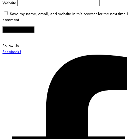
Website
Save my name, email, and website in this browser for the next time I
comment.
Follow Us
Facebook-f