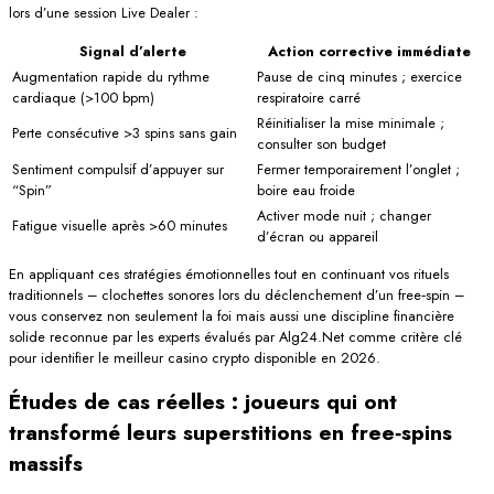
lors d’une session Live Dealer :
Signal d’alerte
Action corrective immédiate
Augmentation rapide du rythme
Pause de cinq minutes ; exercice
cardiaque (>100 bpm)
respiratoire carré
Réinitialiser la mise minimale ;
Perte consécutive >3 spins sans gain
consulter son budget
Sentiment compulsif d’appuyer sur
Fermer temporairement l’onglet ;
“Spin”
boire eau froide
Activer mode nuit ; changer
Fatigue visuelle après >60 minutes
d’écran ou appareil
En appliquant ces stratégies émotionnelles tout en continuant vos rituels
traditionnels – clochettes sonores lors du déclenchement d’un free‑spin –
vous conservez non seulement la foi mais aussi une discipline financière
solide reconnue par les experts évalués par Alg24.Net comme critère clé
pour identifier le meilleur casino crypto disponible en 2026.
Études de cas réelles : joueurs qui ont
transformé leurs superstitions en free‑spins
massifs