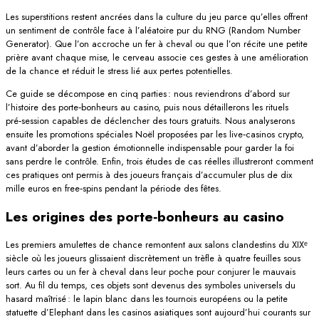
Les superstitions restent ancrées dans la culture du jeu parce qu’elles offrent
un sentiment de contrôle face à l’aléatoire pur du RNG (Random Number
Generator). Que l’on accroche un fer à cheval ou que l’on récite une petite
prière avant chaque mise, le cerveau associe ces gestes à une amélioration
de la chance et réduit le stress lié aux pertes potentielles.
Ce guide se décompose en cinq parties : nous reviendrons d’abord sur
l’histoire des porte‑bonheurs au casino, puis nous détaillerons les rituels
pré‑session capables de déclencher des tours gratuits. Nous analyserons
ensuite les promotions spéciales Noël proposées par les live‑casinos crypto,
avant d’aborder la gestion émotionnelle indispensable pour garder la foi
sans perdre le contrôle. Enfin, trois études de cas réelles illustreront comment
ces pratiques ont permis à des joueurs français d’accumuler plus de dix
mille euros en free‑spins pendant la période des fêtes.
Les origines des porte‑bonheurs au casino
Les premiers amulettes de chance remontent aux salons clandestins du XIXᵉ
siècle où les joueurs glissaient discrètement un trèfle à quatre feuilles sous
leurs cartes ou un fer à cheval dans leur poche pour conjurer le mauvais
sort. Au fil du temps, ces objets sont devenus des symboles universels du
hasard maîtrisé : le lapin blanc dans les tournois européens ou la petite
statuette d’Elephant dans les casinos asiatiques sont aujourd’hui courants sur