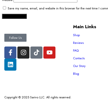
Save my name, email, and website in this browser for the next time I com
Main Links
Shop
Follow Us
Reviews
FAQ
Contacts
Our Story
Blog
Copyright © 2025 Sarivo LLC. All rights reserved.