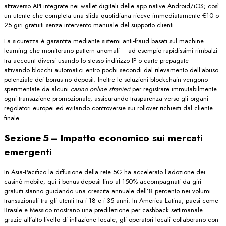
attraverso API integrate nei wallet digitali delle app native Android/iOS; così
un utente che completa una sfida quotidiana riceve immediatamente €10 o
25 giri gratuiti senza intervento manuale del supporto clienti.
La sicurezza è garantita mediante sistemi anti‑fraud basati sul machine
learning che monitorano pattern anomali – ad esempio rapidissimi rimbalzi
tra account diversi usando lo stesso indirizzo IP o carte prepagate –
attivando blocchi automatici entro pochi secondi dal rilevamento dell’abuso
potenziale dei bonus no‑deposit. Inoltre le soluzioni blockchain vengono
sperimentate da alcuni
casino online stranieri
per registrare immutabilmente
ogni transazione promozionale, assicurando trasparenza verso gli organi
regolatori europei ed evitando controversie sui rollover richiesti dal cliente
finale.
Sezione 5 – Impatto economico sui mercati
emergenti
In Asia‑Pacifico la diffusione della rete 5G ha accelerato l’adozione dei
casinò mobile; qui i bonus deposit fino al 150% accompagnati da giri
gratuiti stanno guidando una crescita annuale dell’8 percento nei volumi
transazionali tra gli utenti tra i 18 e i 35 anni. In America Latina, paesi come
Brasile e Messico mostrano una predilezione per cashback settimanale
grazie all’alto livello di inflazione locale; gli operatori locali collaborano con