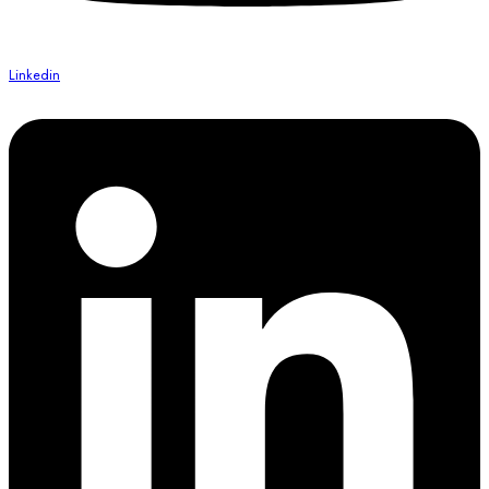
Linkedin