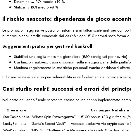
Dinamica → ROI medio +19 %
Statica → ROI medio +8 %
Il rischio nascosto: dipendenza da gioco accentu
Le promozioni aggressive possono trasformarsi in fattori scatenanti per compor
numerosi piccoli crediti concessiti dai casinò : ogni €10 ricevuti sotto forma d
Suggerimenti pratici per gestire il bankroll
Stabilisci una soglia massima giornaliera (€50 consigliati per novizio).
Usa funzioni auto‑exclusion disponibili sulla maggior parte delle piattafo
Monitora regolarmente le statistiche personali tramite dashboard offerte
Educare sé stessi sulle proprie vulnerabilità resta fondamentale; ricordarsi se
Casi studio realri: successì ed errorì dei princip
Nel corso dell’anno fiscale scorso tre casino online hanno implementato campag
Operatore
Campagna Natalizia
StarCasino Italia
“Winter Spin Extravaganza” – €100 bonus +30 giri free su
Jo
LuckyBet Italia
“Santa’s Secret Vault” – Accesso esclusivo via crypto casino
WinPlay Italia
“Elf’s Gift Challenge” – Missione daily points & badge glitter