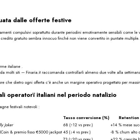
ata dalle offerte festive
tamenti compulsivi soprattutto durante periodini emotivamente sensibili come le v
i credito gratuito sembra innocuo finché non viene convertito in puntate multiple.
rme italiane .
 da molti siti — Finaria.it raccomanda controllarli almeno due volte alla settiman
mpre che dietro ogni offerta c’è anche un margine operativo progettato per massimi
ali operatorï italiani nel periodo natalizio
ne festivali notevoli :
Tasso conversione (%)
Retention 
lly Joker
68 (↑12 vs prev.)
+14 % mese suc
 XCoin & premio fisso €5000 jackpot
45 (↓4 vs prev.)
-8 % churn alto 
73 (↑20 vs prev.)
+22 % crescita ba