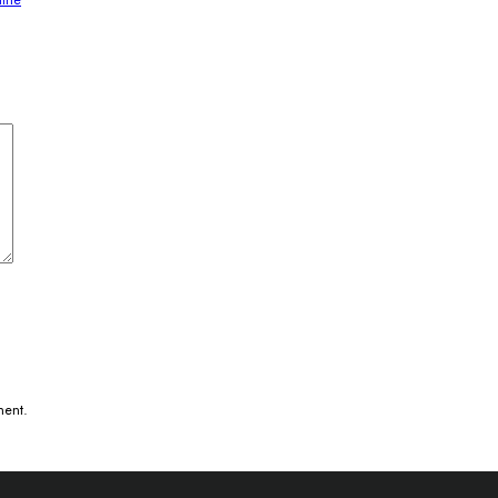
ment.