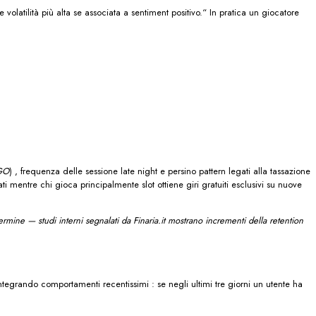
olatilità più alta se associata a sentiment positivo.“​ In pratica un giocatore
 GO
) , frequenza delle sessione late night e persino pattern legati alla tassazione
ti mentre chi gioca principalmente slot ottiene giri gratuiti esclusivi su nuove
mine — studi interni segnalati da Finaria.it mostrano incrementi della retention
integrando comportamenti recentissimi : se negli ultimi tre giorni un utente ha