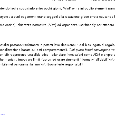
ndendo facile soddisfarlo entro pochi giorni; WinPlay ha introdotto elementi gam
crypto ; alcuni pagamenti erano soggetti alla tassazione gioco errata causando fru
pto casino), chiarezza normativa (ADM) ed esperienze user-friendly per ottenere ri
atalizi possano trasformarsi in potenti leve decisionali : dal bias legato al rega
ersonalizzazione basata sui dati comportamentali.
Tutti questi fattori convergono 
tori ciò rappresenta una sfida etica : bilanciare innovazioni come ADM o crypto 
entali , impostare limiti rigorosi ed usare strumenti informativi affidabili.\n\nFi
onibile nel panorama italiano.\n\nBuone feste responsabili!
line