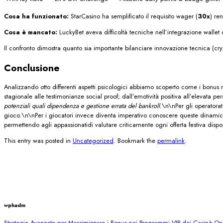
Cosa ha funzionato:
StarCasino ha semplificato il requisito wager (
30x
) re
Cosa è mancato:
LuckyBet aveva difficoltà tecniche nell’integrazione wallet 
Il confronto dimostra quanto sia importante bilanciare innovazione tecnica (cry
Conclusione
Analizzando otto differenti aspetti psicologici abbiamo scoperto come i bonus n
stagionale alle testimonianze social proof; dall’emotività positiva all’elevata p
potenziali quali dipendenza e gestione errata del bankroll.
\n\nPer gli operator­a
gioco.\n\nPer i giocatori invece diventa imperativo conoscere queste dinamiche m
permettendo agli appassionatidi valutare criticamente ogni offerta festiva disp
This entry was posted in
Uncategorized
. Bookmark the
permalink
.
wphadm
Strategie Avanzate per Massimizzare i Bonus nei Programmi VIP dei Casinò On