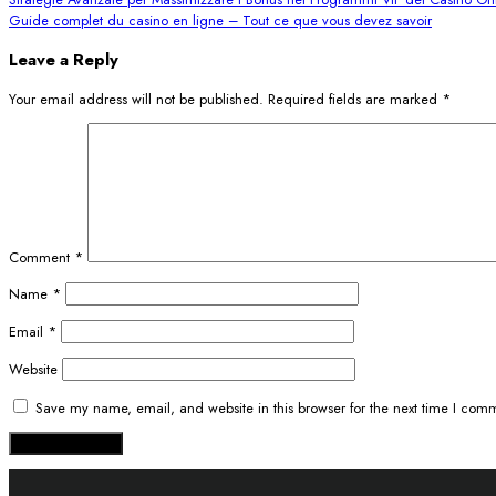
Guide complet du casino en ligne – Tout ce que vous devez savoir
Leave a Reply
Your email address will not be published.
Required fields are marked
*
Comment
*
Name
*
Email
*
Website
Save my name, email, and website in this browser for the next time I com