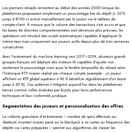
Les premiers reloads remontent au début des années 2000 lorsque les
plateformes proposaient simplement un pourcentage fixe du dépôt (« 20 %
jusqu’à €100 ») activé manuellement par le joueur via le tableau de
compte‑client. À mesure que le volume des transactions s’est accru et que
les bases de données comportementales sont devenues plus précises, les
opérateurs ont introduit des scripts automatiques capables d’appliquer le
même taux mais uniquement aux joueurs actifs depuis plus de trois semaines
consécutives.
Avec l’avènement du machine learning vers 2017–2018, plusieurs grands
groupes français ont déployé des moteurs IA capables d’ajuster non
seulement le pourcentage mais aussi la fenêtre temporelle du reload selon
l’historique RTP moyen réalisé par chaque compte (
exemple : un joueur
affichant un RTP global supérieur à 96 % bénéficie régulièrement d’un boost
jusqu’à 30 %
). Ces systèmes s’intègrent aujourd’hui dans les plateformes
tierces comme celles évaluées par Buzzly pour leurs performances
techniques et leur conformité juridique.
Segmentation des joueurs et personnalisation des offres
La collecte granulaire d’évènements – nombre de spins effectués sur
Starburst
, montant moyen parié sur le blackjack à six cartes ou fréquence des
dépôts via cartes prépayées – permet aux algorithmes de classer les