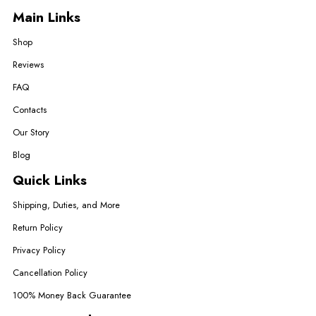
Main Links
Shop
Reviews
FAQ
Contacts
Our Story
Blog
Quick Links
Shipping, Duties, and More
Return Policy
Privacy Policy
Cancellation Policy
100% Money Back Guarantee