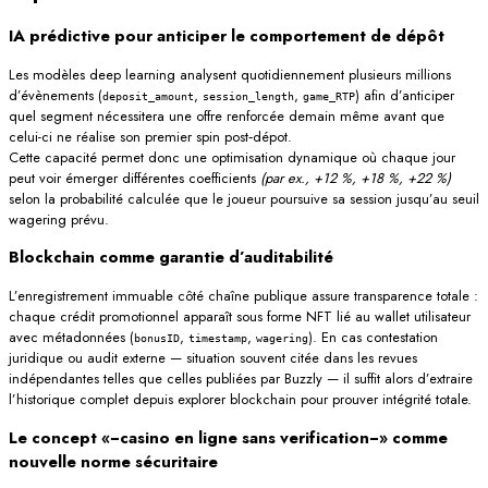
IA prédictive pour anticiper le comportement de dépôt
Les modèles deep learning analysent quotidiennement plusieurs millions
d’évènements (
,
,
) afin d’anticiper
deposit_amount
session_length
game_RTP
quel segment nécessitera une offre renforcée demain même avant que
celui-ci ne réalise son premier spin post‑dépot.
Cette capacité permet donc une optimisation dynamique où chaque jour
peut voir émerger différentes coefficients
(par ex., +12 %, +18 %, +22 %)
selon la probabilité calculée que le joueur poursuive sa session jusqu’au seuil
wagering prévu.
Blockchain comme garantie d’auditabilité
L’enregistrement immuable côté chaîne publique assure transparence totale :
chaque crédit promotionnel apparaît sous forme NFT lié au wallet utilisateur
avec métadonnées (
,
,
). En cas contestation
bonusID
timestamp
wagering
juridique ou audit externe — situation souvent citée dans les revues
indépendantes telles que celles publiées par Buzzly — il suffit alors d’extraire
l’historique complet depuis explorer blockchain pour prouver intégrité totale.
Le concept «−casino en ligne sans verification−» comme
nouvelle norme sécuritaire