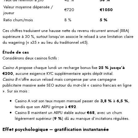
Valeur moyenne dépensée /
€720
€1 050
joueur
Ratio churn/mois
8 %
5 %
Ces chiffres traduisent une hausse nette du revenu récurrent annuel (RRA)
supérieure à 30 %, surtout lorsqu’on associe le reload à une limitation claire
du wagering (« x35 » au lieu du traditionnel x45).
Étude de cas
Considérons deux casinos fictifs :
Casino A
propose chaque lundi un recharge bonus fixe
25 % jusqu’à
€200
, aucune exigence KYC supplémentaire après dépôt initial.
Casino B
n’offre aucun reload mais compense par une campagne
publicitaire massive axée SEO autour du mot‑clé « casino francais en ligne
». Sur six mois :
Casino A voit son taux moyen mensuel passer de
3,8 %
à
6,5 %
,
tandis que son ARPU grimpe à
€92
.
Casino B maintient un ARPU stable autour
€68
, avec un churn
légèrement supérieur (
9 %
) dû au manque d’incitations régulées.
Effet psychologique – gratification instantanée