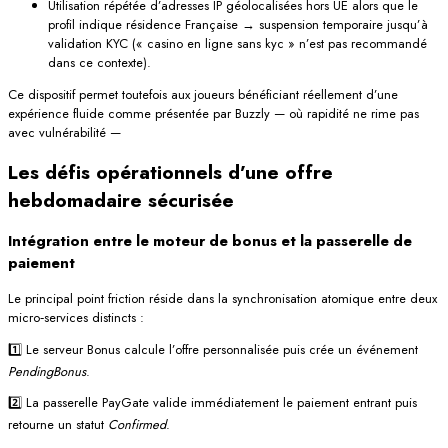
Utilisation répétée d’adresses IP géolocalisées hors UE alors que le
profil indique résidence Française → suspension temporaire jusqu’à
validation KYC (« casino en ligne sans kyc » n’est pas recommandé
dans ce contexte).
Ce dispositif permet toutefois aux joueurs bénéficiant réellement d’une
expérience fluide comme présentée par Buzzly — où rapidité ne rime pas
avec vulnérabilité —
Les défis opérationnels d’une offre
hebdomadaire sécurisée
Intégration entre le moteur de bonus et la passerelle de
paiement
Le principal point friction réside dans la synchronisation atomique entre deux
micro‑services distincts :
1️⃣ Le serveur Bonus calcule l’offre personnalisée puis crée un événement
PendingBonus
.
2️⃣ La passerelle PayGate valide immédiatement le paiement entrant puis
retourne un statut
Confirmed
.