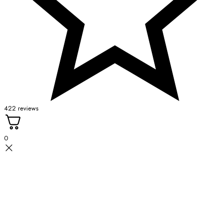
422 reviews
0