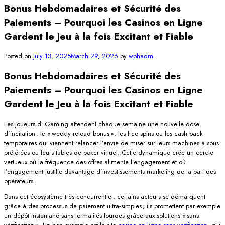
Bonus Hebdomadaires et Sécurité des
Paiements – Pourquoi les Casinos en Ligne
Gardent le Jeu à la fois Excitant et Fiable
Posted on
July 13, 2025
March 29, 2026
by
wphadm
Bonus Hebdomadaires et Sécurité des
Paiements – Pourquoi les Casinos en Ligne
Gardent le Jeu à la fois Excitant et Fiable
Les joueurs d’iGaming attendent chaque semaine une nouvelle dose
d’incitation : le « weekly reload bonus », les free spins ou les cash‑back
temporaires qui viennent relancer l’envie de miser sur leurs machines à sous
préférées ou leurs tables de poker virtuel. Cette dynamique crée un cercle
vertueux où la fréquence des offres alimente l’engagement et où
l’engagement justifie davantage d’investissements marketing de la part des
opérateurs.
Dans cet écosystème très concurrentiel, certains acteurs se démarquent
grâce à des processus de paiement ultra‑simples ; ils promettent par exemple
un dépôt instantané sans formalités lourdes grâce aux solutions « sans