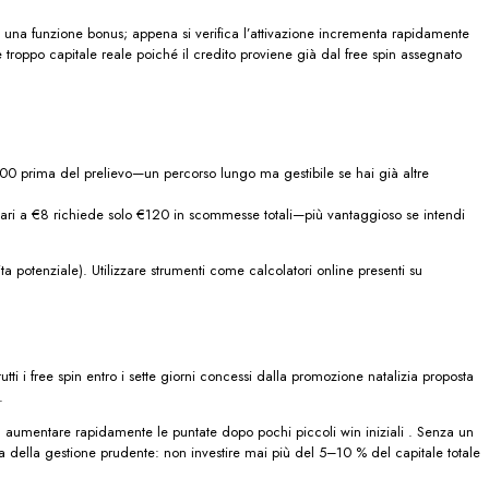
 una funzione bonus; appena si verifica l’attivazione incrementa rapidamente
e troppo capitale reale poiché il credito proviene già dal free spin assegnato
100 prima del prelievo—un percorso lungo ma gestibile se hai già altre
pari a €8 richiede solo €120 in scommesse totali—più vantaggioso se intendi
 potenziale). Utilizzare strumenti come calcolatori online presenti su
ti i free spin entro i sette giorni concessi dalla promozione natalizia proposta
.
 ad aumentare rapidamente le puntate dopo pochi piccoli win iniziali . Senza un
la della gestione prudente: non investire mai più del 5–10 % del capitale totale