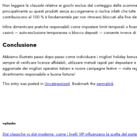
Non leggere le clausole relative ai giochi esclusi dal conteggio delle scommesse 
principalmente su questi prodotti senza accorgersene si rischia infatti che tutte
contribuiscono al 100 % è fondamentale per non ritrovarsi bloccati alla fine del
Infine dimenticare pratiche responsabili come impostare limiti temporali o finanz
casinò — auto‑esclusione temporanea o blocco depositi — consente invece di go
Conclusione
Abbiamo illustrato passo dopo passo come individuare i migliori holiday bonuses, 
sempre di verificare licenze affidabili, utilizzare metodi rapidi per depositare e 
aggiornate dei migliori operatori italiani e nuove campagne festive — visita re
divertimento responsabile e buona fortuna!
This entry was posted in
Uncategorized
. Bookmark the
permalink
.
wphadm
Slot classiche vs slot moderne: come i livelli VIP influenzano la scelta del porta