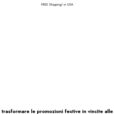
FREE Shipping! in USA
rasformare le promozioni festive in vincite alle 