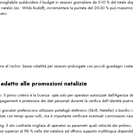
sigliabile suddividere il budget in sessioni giornaliere da 5‑10 % del totale dis
natalizi (es.: Wilds Rudolf), incrementare la puntata del 20‑30 % può massimizza
tivi.
e al rischio: bassa volatilità per sessioni prolungate con piccoli guadagni costa
adatto alle promozioni natalizie
izi. Il primo criterio è la licenza: opta solo per operatori autorizzati dall’Agen
gamenti e protezione dei dati personali durante la verifica dell’identità post‑re
giocatori preferiscono utilizzare portafogli elettronici (Skrill, Neteller) o bonifi
valute con tempi quasi nulli, ma è importante verificare eventuali commissioni nasc
. Il sito confronta migliaia di operatori su parametri quali velocità dei prelievi, 
 superiori al 98 % nelle slot natalizie ed offrono supporto multilingua disponibile