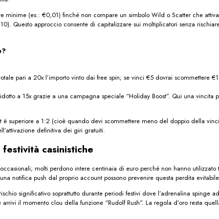
ate minime (es.: €0,01) finché non compare un simbolo Wild o Scatter che attiva
10). Questo approccio consente di capitalizzare sui moltiplicatori senza rischiar
e?
otale pari a 20x l’importo vinto dai free spin; se vinci €5 dovrai scommettere €
ridotto a 15x grazie a una campagna speciale “Holiday Boost”. Qui una vincita 
nt è superiore a 1:2 (cioè quando devi scommettere meno del doppio della vincita
attivazione definitiva dei giri gratuiti.
festività casinistiche
occasionali; molti perdono intere centinaia di euro perché non hanno utilizzato tut
 una notifica push dal proprio account possono prevenire questa perdita evitabile
rischio significativo soprattutto durante periodi festivi dove l’adrenalina spinge
he arrivi il momento clou della funzione “Rudolf Rush”. La regola d’oro resta quel