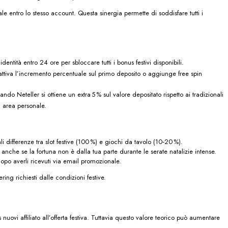
e entro lo stesso account. Questa sinergia permette di soddisfare tutti i
ntità entro 24 ore per sbloccare tutti i bonus festivi disponibili.
ttiva l’incremento percentuale sul primo deposito o aggiunge free spin
 Neteller si ottiene un extra 5 % sul valore depositato rispetto ai tradizionali
a area personale.
i differenze tra slot festive (100 %) e giochi da tavolo (10‑20 %).
 anche se la fortuna non è dalla tua parte durante le serate natalizie intense.
opo averli ricevuti via email promozionale.
ing richiesti dalle condizioni festive.
uovi affiliato all’offerta festiva. Tuttavia questo valore teorico può aumentare