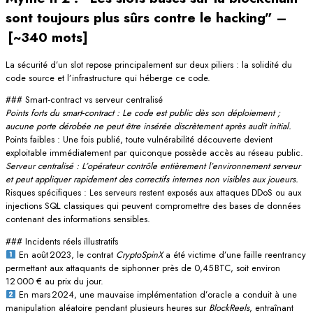
sont toujours plus sûrs contre le hacking” –
[~340 mots]
La sécurité d’un slot repose principalement sur deux piliers : la solidité du
code source et l’infrastructure qui héberge ce code.
### Smart‑contract vs serveur centralisé
Points forts du smart‑contract : Le code est public dès son déploiement ;
aucune porte dérobée ne peut être insérée discrètement après audit initial.
Points faibles : Une fois publié, toute vulnérabilité découverte devient
exploitable immédiatement par quiconque possède accès au réseau public.
Serveur centralisé : L’opérateur contrôle entièrement l’environnement serveur
et peut appliquer rapidement des correctifs internes non visibles aux joueurs.
Risques spécifiques : Les serveurs restent exposés aux attaques DDoS ou aux
injections SQL classiques qui peuvent compromettre des bases de données
contenant des informations sensibles.
### Incidents réels illustratifs
En août 2023, le contrat
CryptoSpinX
a été victime d’une faille reentrancy
permettant aux attaquants de siphonner près de 0,45 BTC, soit environ
12 000 € au prix du jour.
En mars 2024, une mauvaise implémentation d’oracle a conduit à une
manipulation aléatoire pendant plusieurs heures sur
BlockReels
, entraînant