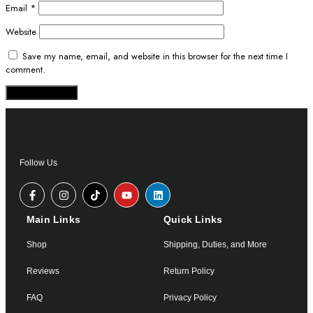
Email
*
Website
Save my name, email, and website in this browser for the next time I
comment.
Follow Us
Main Links
Quick Links
Shop
Shipping, Duties, and More
Reviews
Return Policy
FAQ
Privacy Policy