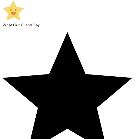
What Our Clients Say