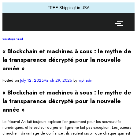
FREE Shipping! in USA
Uncategorized
« Blockchain et machines à sous : le mythe de
la transparence décrypté pour la nouvelle
année »
Posted on
July 12, 2025
March 29, 2026
by
wphadm
« Blockchain et machines à sous : le mythe de
la transparence décrypté pour la nouvelle
année »
Le Nouvel An fait toujours exploser l’engouement pour les nouveautés
numériques, et le secteur du jeu en ligne ne fait pas exception. Les joueurs
cherchent davantage de confiance : ils veulent savoir que chaque spin est