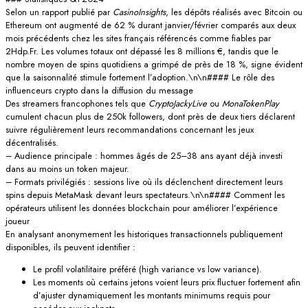
Selon un rapport publié par
CasinoInsights
, les dépôts réalisés avec Bitcoin ou
Ethereum ont augmenté de 62 % durant janvier/février comparés aux deux
mois précédents chez les sites français référencés comme fiables par
2Hdp.Fr.​ Les volumes totaux ont dépassé les 8 millions €, tandis que le
nombre moyen de spins quotidiens a grimpé de près de 18 %, signe évident
que la saisonnalité stimule fortement l’adoption.\n\n#### Le rôle des
influenceurs crypto dans la diffusion du message
Des streamers francophones tels que
CryptoJackyLive
ou
MonaTokenPlay
cumulent chacun plus de 250k followers, dont près de deux tiers déclarent
suivre régulièrement leurs recommandations concernant les jeux
décentralisés.
– Audience principale : hommes âgés de 25–38 ans ayant déjà investi
dans au moins un token majeur.
– Formats privilégiés : sessions live où ils déclenchent directement leurs
spins depuis MetaMask devant leurs spectateurs.\n\n#### Comment les
opérateurs utilisent les données blockchain pour améliorer l’expérience
joueur
En analysant anonymement les historiques transactionnels publiquement
disponibles, ils peuvent identifier :
Le profil volatilitaire préféré (high variance vs low variance).
Les moments où certains jetons voient leurs prix fluctuer fortement afin
d’ajuster dynamiquement les montants minimums requis pour