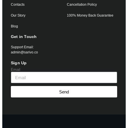
Contacts
Cancellation Policy
Our Story
100% Money Back Guarantee
Blog
Get in Touch
Support Email:
admin@sarivo.co
Sign Up
Email
Send