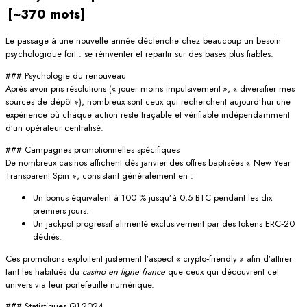
[~370 mots]
Le passage à une nouvelle année déclenche chez beaucoup un besoin
psychologique fort : se réinventer et repartir sur des bases plus fiables.
### Psychologie du renouveau
Après avoir pris résolutions (« jouer moins impulsivement », « diversifier mes
sources de dépôt »), nombreux sont ceux qui recherchent aujourd’hui une
expérience où chaque action reste traçable et vérifiable indépendamment
d’un opérateur centralisé.
### Campagnes promotionnelles spécifiques
De nombreux casinos affichent dès janvier des offres baptisées « New Year
Transparent Spin », consistant généralement en :
Un bonus équivalent à 100 % jusqu’à 0,5 BTC pendant les dix
premiers jours.
Un jackpot progressif alimenté exclusivement par des tokens ERC‑20
dédiés.
Ces promotions exploitent justement l’aspect « crypto‑friendly » afin d’attirer
tant les habitués du
casino en ligne france
que ceux qui découvrent cet
univers via leur portefeuille numérique.
### Statistiques Q1 2024