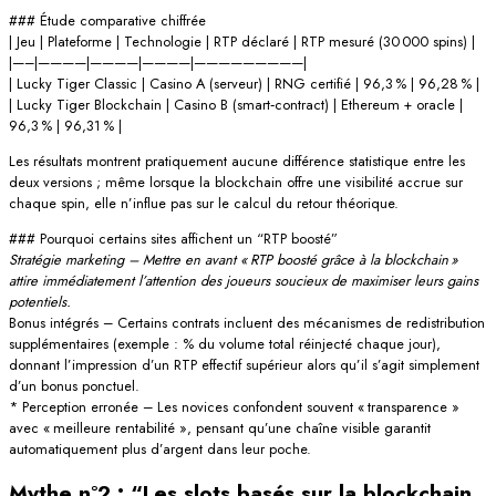
### Étude comparative chiffrée
| Jeu | Plateforme | Technologie | RTP déclaré | RTP mesuré (30 000 spins) |
|—–|————|————|————|—————————|
| Lucky Tiger Classic | Casino A (serveur) | RNG certifié | 96,3 % | 96,28 % |
| Lucky Tiger Blockchain | Casino B (smart‑contract) | Ethereum + oracle |
96,3 % | 96,31 % |
Les résultats montrent pratiquement aucune différence statistique entre les
deux versions ; même lorsque la blockchain offre une visibilité accrue sur
chaque spin, elle n’influe pas sur le calcul du retour théorique.
### Pourquoi certains sites affichent un “RTP boosté”
Stratégie marketing – Mettre en avant « RTP boosté grâce à la blockchain »
attire immédiatement l’attention des joueurs soucieux de maximiser leurs gains
potentiels.
Bonus intégrés – Certains contrats incluent des mécanismes de redistribution
supplémentaires (exemple : % du volume total réinjecté chaque jour),
donnant l’impression d’un RTP effectif supérieur alors qu’il s’agit simplement
d’un bonus ponctuel.
* Perception erronée – Les novices confondent souvent « transparence »
avec « meilleure rentabilité », pensant qu’une chaîne visible garantit
automatiquement plus d’argent dans leur poche.
Mythe n°2 : “Les slots basés sur la blockchain