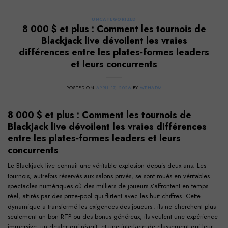
UNCATEGORIZED
8 000 $ et plus : Comment les tournois de
Blackjack live dévoilent les vraies
différences entre les plates‑formes leaders
et leurs concurrents
POSTED ON
APRIL 17, 2026
BY
WPHADM
8 000 $ et plus : Comment les tournois de
Blackjack live dévoilent les vraies différences
entre les plates‑formes leaders et leurs
concurrents
Le Blackjack live connaît une véritable explosion depuis deux ans. Les
tournois, autrefois réservés aux salons privés, se sont mués en véritables
spectacles numériques où des milliers de joueurs s’affrontent en temps
réel, attirés par des prize‑pool qui flirtent avec les huit chiffres. Cette
dynamique a transformé les exigences des joueurs : ils ne cherchent plus
seulement un bon RTP ou des bonus généreux, ils veulent une expérience
immersive, un dealer qui réagit, et une interface de classement qui leur