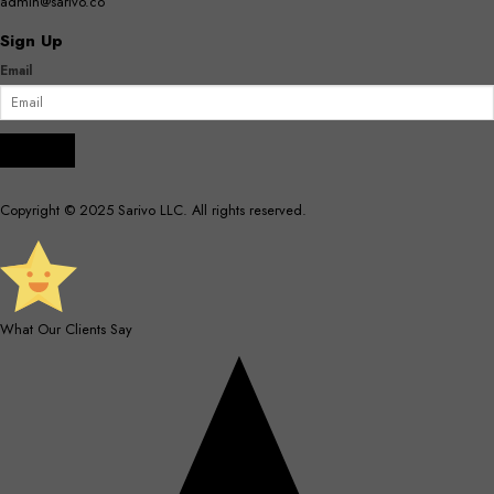
admin@sarivo.co
Sign Up
Email
SEND
Copyright © 2025 Sarivo LLC. All rights reserved.
What Our Clients Say