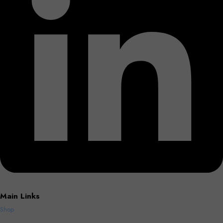
Main Links
Shop