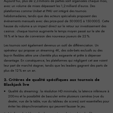
Aujourd’hui, plus de 2,3 millions de parties sont organisées chaque mois,
avec un volume de mises dépassant les 1,2 milliard d’euros. Des
plateformes comme Unibet et PMU ont intégré des tournois
hebdomadaires, tandis que des acteurs spécialisés proposent des
événements mensuels avec des prize‑pool de 50 000 $ à 150 000 $. Cette
hausse du volume a un impact direct sur le retour sur investissement des
casinos : chaque tournoi augmente le temps moyen passé sur le site de
18 % et le taux de conversion des nouveaux joueurs de 22 %.
Les tournois sont également devenus un outil de différenciation. Un
opérateur qui propose un streaming 4K, des side‑bets exclusifs ou des
buy‑in flexibles attire une clientèle plus exigeante et prête à dépenser
davantage. En conséquence, les plateformes qui négligent cet axe voient
leur part de marché stagner, tandis que les leaders gagnent des parts de
plus de 12 % en un an.
2. Critères de qualité spécifiques aux tournois de
Blackjack live
Qualité du streaming : la résolution HD minimale, la latence inférieure à
200 ms et la possibilité de basculer entre plusieurs caméras (vue du
dealer, vue de la table, vue du tableau de scores) sont essentielles pour
éviter les désynchronisations qui peuvent fausser le jeu.