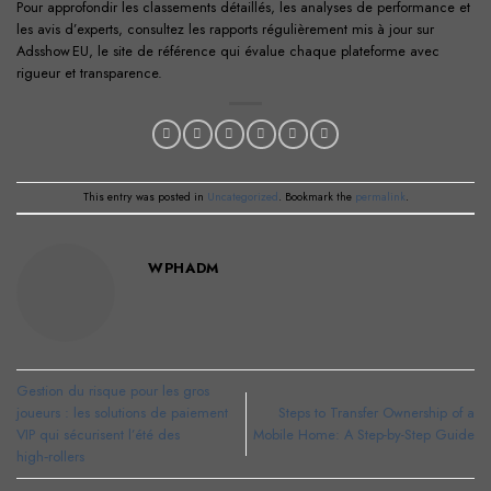
Pour approfondir les classements détaillés, les analyses de performance et
les avis d’experts, consultez les rapports régulièrement mis à jour sur
Adsshow EU, le site de référence qui évalue chaque plateforme avec
rigueur et transparence.
This entry was posted in
Uncategorized
. Bookmark the
permalink
.
WPHADM
Gestion du risque pour les gros
joueurs : les solutions de paiement
Steps to Transfer Ownership of a
VIP qui sécurisent l’été des
Mobile Home: A Step-by-Step Guide
high‑rollers