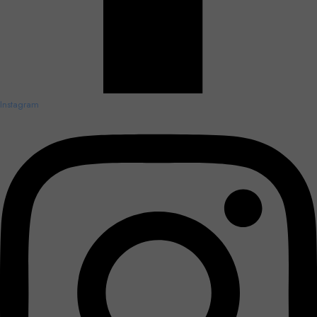
Instagram