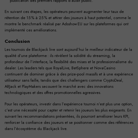
publication des premiers rapports d’audit public.
En suivant ces étapes, les opérateurs peuvent augmenter leur taux de
rétention de 15 % à 25 % et attirer des joueurs à haut potentiel, comme le
montre le benchmark réalisé par Adsshow EU sur les plateformes qui ont
implémenté ces améliorations.
Conclusion
Les tournois de Blackjack live sont aujourd’hui le meilleur indicateur de la
qualité d’une plateforme : ils révèlent la solidité du streaming, la
profondeur de l’interface, la flexibilité des mises et le professionnalisme du
dealer. Les leaders tels que RoyalLive, BetSphere et NovaCasino
continuent de dominer grâce à des prize‑pool massifs et à une expérience
utilisateur sans faille, tandis que des challengers comme CryptoDeal,
ARJack et PlayMakers secouent le marché avec des innovations
technologiques et des offres promotionnelles agressives.
Pour les opérateurs, investir dans l’expérience tournoi n’est plus une option,
c’est une nécessité pour capter et retenir les joueurs les plus exigeants. En
suivant les recommandations présentées, ils pourront améliorer leurs KPI,
renforcer la confiance des joueurs et se positionner comme des références
dans l’écosystème du Blackjack live.