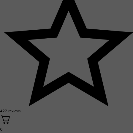
422 reviews
0