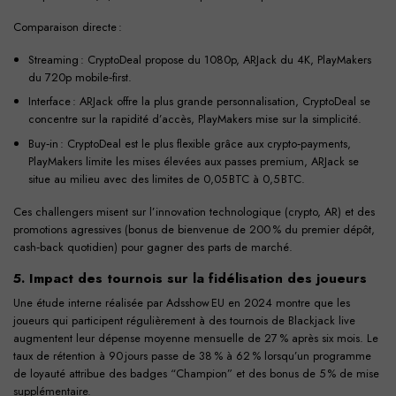
Comparaison directe :
Streaming : CryptoDeal propose du 1080p, ARJack du 4K, PlayMakers
du 720p mobile‑first.
Interface : ARJack offre la plus grande personnalisation, CryptoDeal se
concentre sur la rapidité d’accès, PlayMakers mise sur la simplicité.
Buy‑in : CryptoDeal est le plus flexible grâce aux crypto‑payments,
PlayMakers limite les mises élevées aux passes premium, ARJack se
situe au milieu avec des limites de 0,05 BTC à 0,5 BTC.
Ces challengers misent sur l’innovation technologique (crypto, AR) et des
promotions agressives (bonus de bienvenue de 200 % du premier dépôt,
cash‑back quotidien) pour gagner des parts de marché.
5. Impact des tournois sur la fidélisation des joueurs
Une étude interne réalisée par Adsshow EU en 2024 montre que les
joueurs qui participent régulièrement à des tournois de Blackjack live
augmentent leur dépense moyenne mensuelle de 27 % après six mois. Le
taux de rétention à 90 jours passe de 38 % à 62 % lorsqu’un programme
de loyauté attribue des badges “Champion” et des bonus de 5 % de mise
supplémentaire.