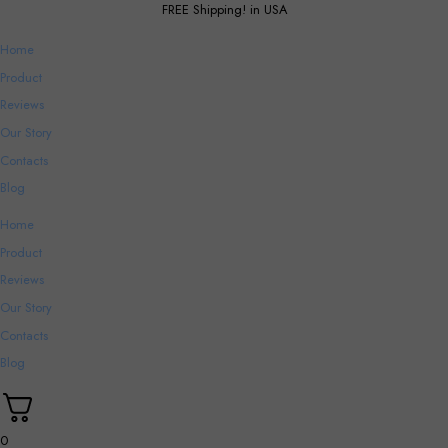
FREE Shipping! in USA
Home
Product
Reviews
Our Story
Contacts
Blog
Home
Product
Reviews
Our Story
Contacts
Blog
0